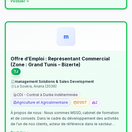
Postuler
m
Offre d’Emploi : Représentant Commercial
(Zone : Grand Tunis – Bizerte)
TJ
management Solutions & Sales Development
La Soukra, Ariana (2036)
CDI - Contrat à Durée Indéterminée
Agriculture et Agroalimentaire
01/07
2
À propos de nous : Nous sommes MSSD, cabinet de formation
et de conseils. Dans le cadre du développement des activités
de l'un de nos clients, acteur de référence dans le secteur
agroalimentaire, no…