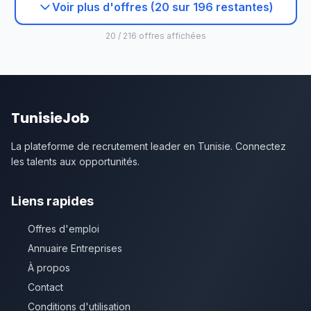
Voir plus d'offres (20 sur 196 restantes)
20 / 216 offres affichées
TunisieJob
La plateforme de recrutement leader en Tunisie. Connectez
les talents aux opportunités.
Liens rapides
Offres d'emploi
Annuaire Entreprises
À propos
Contact
Conditions d'utilisation