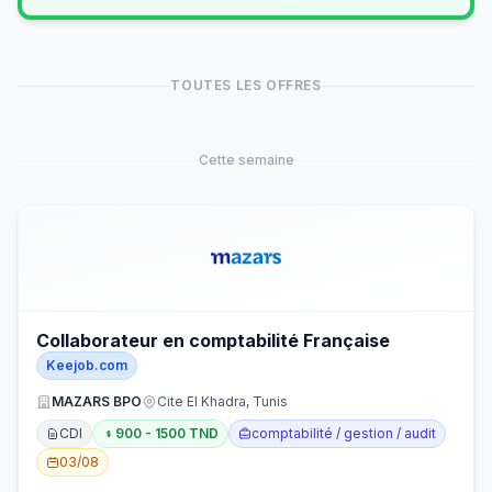
TOUTES LES OFFRES
Cette semaine
Collaborateur en comptabilité Française
Keejob.com
MAZARS BPO
Cite El Khadra, Tunis
CDI
900 - 1500 TND
comptabilité / gestion / audit
03/08