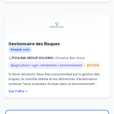
Gestionnaire des Risques
Keejob.com
POULINA GROUP HOLDING
Ezzahra, Ben Arous
agriculture / agro-alimentaire / environnement
03/08
🚀 Nous recrutons !Vous êtes passionné(e) par la gestion des
risques, le contrôle interne et les démarches d’amélioration
continue ?Vous souhaitez évoluer dans un environnement
dynamique et contribuer…
Voir l'offre