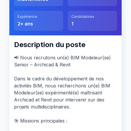
Expérience
Candidatures
2+ ans
1
Description du poste
📢 Nous recrutons un(e) BIM Modeleur(se)
Senior – Archicad & Revit
Dans le cadre du développement de nos
activités BIM, nous recherchons un(e) BIM
Modeleur(se) expérimenté(e) maîtrisant
Archicad et Revit pour intervenir sur des
projets multidisciplinaires.
🎯 Missions principales :