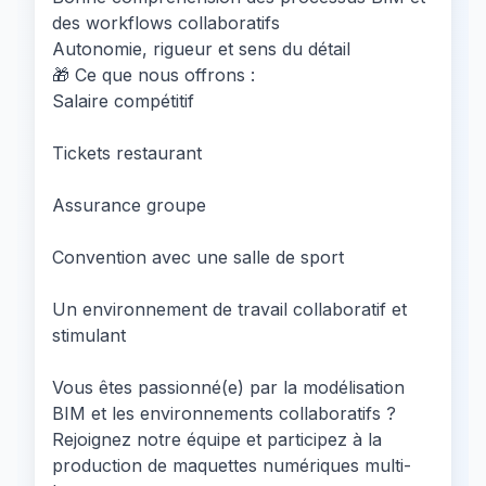
des workflows collaboratifs
Autonomie, rigueur et sens du détail
🎁 Ce que nous offrons :
Salaire compétitif
Tickets restaurant
Assurance groupe
Convention avec une salle de sport
Un environnement de travail collaboratif et
stimulant
Vous êtes passionné(e) par la modélisation
BIM et les environnements collaboratifs ?
Rejoignez notre équipe et participez à la
production de maquettes numériques multi-