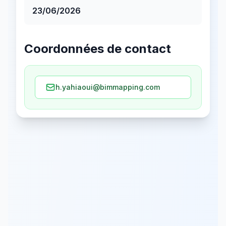
23/06/2026
Coordonnées de contact
h.yahiaoui@bimmapping.com