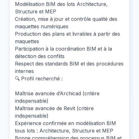
Modélisation BIM des lots Architecture,
Structure et MEP
Création, mise à jour et contrôle qualité des
maquettes numériques
Production des plans et livrables à partir des
maquettes
Participation à la coordination BIM et à la
détection des conflits
Respect des standards BIM et des procédures
internes
🔍 Profil recherché :
Maîtrise avancée d’Archicad (critère
indispensable)
Maîtrise avancée de Revit (critère
indispensable)
Expérience confirmée en modélisation BIM
tous lots : Architecture, Structure et MEP
Bonne compréhension des processus BIM et