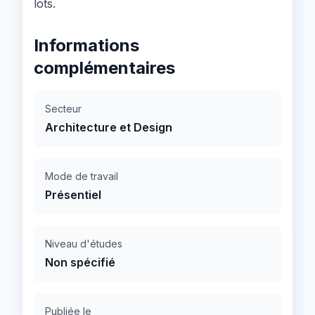
lots.
Informations
complémentaires
Secteur
Architecture et Design
Mode de travail
Présentiel
Niveau d'études
Non spécifié
Publiée le