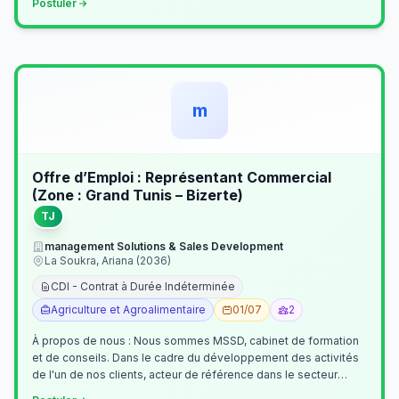
Postuler
m
Offre d’Emploi : Représentant Commercial
(Zone : Grand Tunis – Bizerte)
TJ
management Solutions & Sales Development
La Soukra, Ariana (2036)
CDI - Contrat à Durée Indéterminée
Agriculture et Agroalimentaire
01/07
2
À propos de nous : Nous sommes MSSD, cabinet de formation
et de conseils. Dans le cadre du développement des activités
de l'un de nos clients, acteur de référence dans le secteur
agroalimentaire, no…