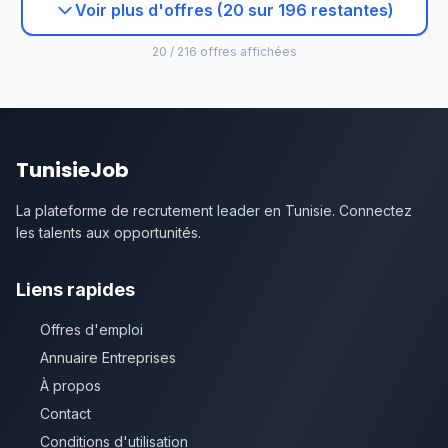
Voir plus d'offres (20 sur 196 restantes)
20 / 216 offres affichées
TunisieJob
La plateforme de recrutement leader en Tunisie. Connectez
les talents aux opportunités.
Liens rapides
Offres d'emploi
Annuaire Entreprises
À propos
Contact
Conditions d'utilisation