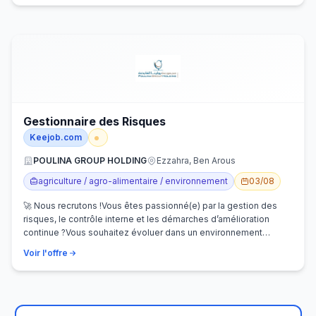
Gestionnaire des Risques
Keejob.com
POULINA GROUP HOLDING
Ezzahra, Ben Arous
agriculture / agro-alimentaire / environnement
03/08
🚀 Nous recrutons !Vous êtes passionné(e) par la gestion des
risques, le contrôle interne et les démarches d’amélioration
continue ?Vous souhaitez évoluer dans un environnement
dynamique et contribuer…
Voir l'offre