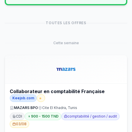
TOUTES LES OFFRES
Cette semaine
Collaborateur en comptabilité Française
Keejob.com
MAZARS BPO
Cite El Khadra, Tunis
CDI
900 - 1500 TND
comptabilité / gestion / audit
03/08