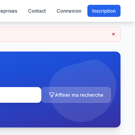
reprises
Contact
Connexion
Inscription
×
Affiner ma recherche