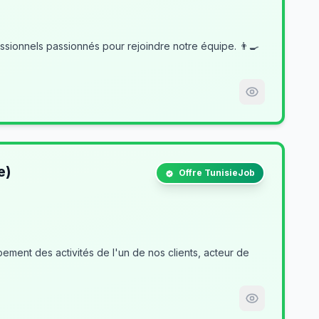
e)
Offre TunisieJob
ment des activités de l'un de nos clients, acteur de