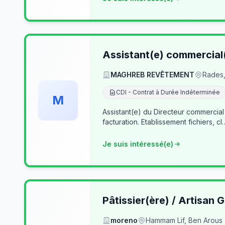
Assistant(e) commercial
MAGHREB REVÊTEMENT
Rades,
CDI - Contrat à Durée Indéterminée
M
Assistant(e) du Directeur commercial
facturation. Etablissement fichiers, cl
Je suis intéressé(e)
Pâtissier(ère) / Artisan G
moreno
Hammam Lif, Ben Arous