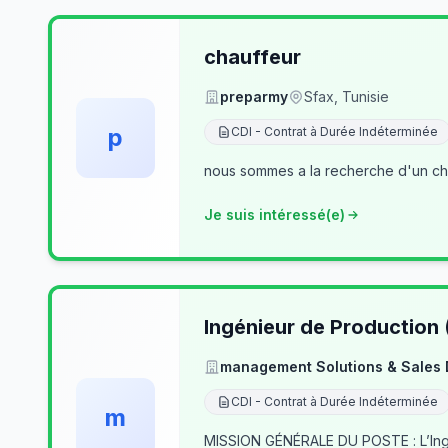
chauffeur
preparmy
Sfax, Tunisie
p
CDI - Contrat à Durée Indéterminée
nous sommes a la recherche d'un cha
Je suis intéressé(e)
Ingénieur de Production
management Solutions & Sales
CDI - Contrat à Durée Indéterminée
m
MISSION GÉNÉRALE DU POSTE : L’Ingé