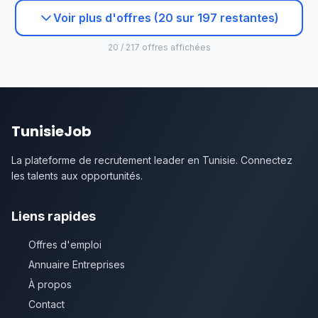
Voir plus d'offres (20 sur 197 restantes)
20 / 217 offres affichées
TunisieJob
La plateforme de recrutement leader en Tunisie. Connectez
les talents aux opportunités.
Liens rapides
Offres d'emploi
Annuaire Entreprises
À propos
Contact