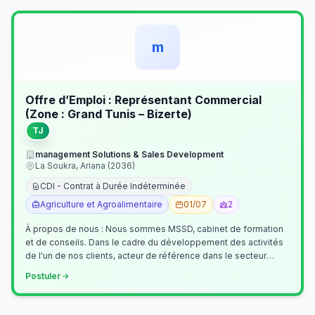
m
Offre d’Emploi : Représentant Commercial
(Zone : Grand Tunis – Bizerte)
TJ
management Solutions & Sales Development
La Soukra, Ariana (2036)
CDI - Contrat à Durée Indéterminée
Agriculture et Agroalimentaire
01/07
2
À propos de nous : Nous sommes MSSD, cabinet de formation
et de conseils. Dans le cadre du développement des activités
de l'un de nos clients, acteur de référence dans le secteur
agroalimentaire, no…
Postuler