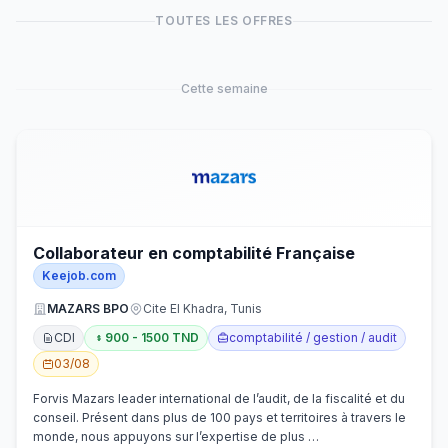
TOUTES LES OFFRES
Cette semaine
Collaborateur en comptabilité Française
Keejob.com
MAZARS BPO
Cite El Khadra, Tunis
CDI
900 - 1500 TND
comptabilité / gestion / audit
03/08
Forvis Mazars leader international de l’audit, de la fiscalité et du
conseil. Présent dans plus de 100 pays et territoires à travers le
monde, nous appuyons sur l’expertise de plus …