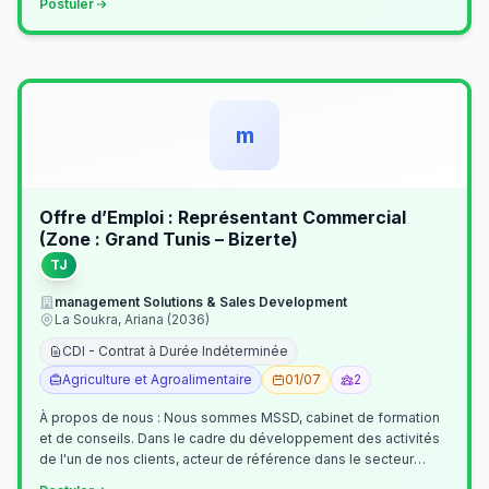
Postuler
m
Offre d’Emploi : Représentant Commercial
(Zone : Grand Tunis – Bizerte)
TJ
management Solutions & Sales Development
La Soukra, Ariana (2036)
CDI - Contrat à Durée Indéterminée
Agriculture et Agroalimentaire
01/07
2
À propos de nous : Nous sommes MSSD, cabinet de formation
et de conseils. Dans le cadre du développement des activités
de l'un de nos clients, acteur de référence dans le secteur
agroalimentaire, no…