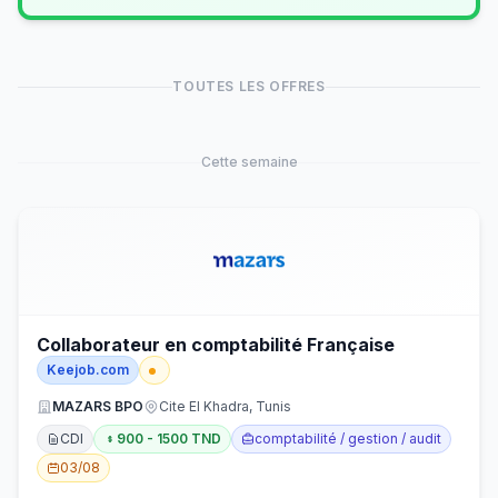
TOUTES LES OFFRES
Cette semaine
Collaborateur en comptabilité Française
Keejob.com
MAZARS BPO
Cite El Khadra, Tunis
CDI
900 - 1500 TND
comptabilité / gestion / audit
03/08