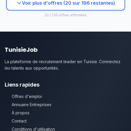
Voir plus d'offres (20 sur 196 restantes)
20 / 216 offres affichées
TunisieJob
La plateforme de recrutement leader en Tunisie. Connectez
les talents aux opportunités.
Liens rapides
Offres d'emploi
Annuaire Entreprises
À propos
Contact
Conditions d'utilisation