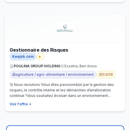
Gestionnaire des Risques
Keejob.com
POULINA GROUP HOLDING
Ezzahra, Ben Arous
agriculture / agro-alimentaire / environnement
03/08
🚀 Nous recrutons !Vous êtes passionné(e) par la gestion des
risques, le contrôle interne et les démarches d’amélioration
continue ?Vous souhaitez évoluer dans un environnement
dynamique et contribuer…
Voir l'offre