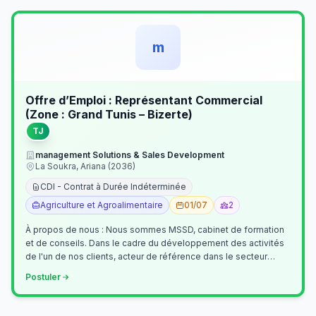
m
Offre d’Emploi : Représentant Commercial
(Zone : Grand Tunis – Bizerte)
TJ
management Solutions & Sales Development
La Soukra, Ariana (2036)
CDI - Contrat à Durée Indéterminée
Agriculture et Agroalimentaire
01/07
2
À propos de nous : Nous sommes MSSD, cabinet de formation
et de conseils. Dans le cadre du développement des activités
de l'un de nos clients, acteur de référence dans le secteur
agroalimentaire, no…
Postuler