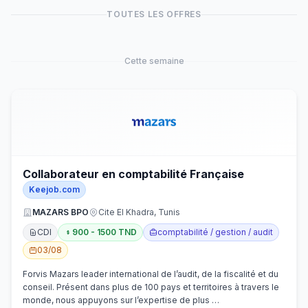
TOUTES LES OFFRES
Cette semaine
Collaborateur en comptabilité Française
Keejob.com
MAZARS BPO
Cite El Khadra, Tunis
CDI
900 - 1500 TND
comptabilité / gestion / audit
03/08
Forvis Mazars leader international de l’audit, de la fiscalité et du
conseil. Présent dans plus de 100 pays et territoires à travers le
monde, nous appuyons sur l’expertise de plus …