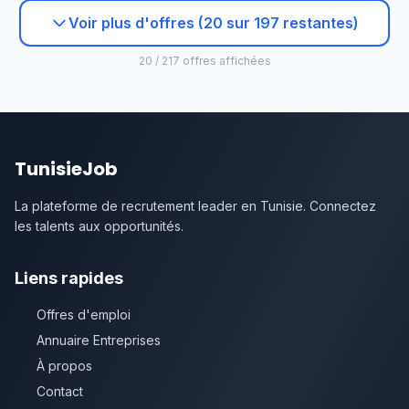
Voir plus d'offres (20 sur 197 restantes)
20 / 217 offres affichées
TunisieJob
La plateforme de recrutement leader en Tunisie. Connectez
les talents aux opportunités.
Liens rapides
Offres d'emploi
Annuaire Entreprises
À propos
Contact