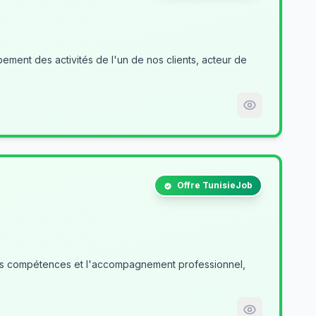
ment des activités de l'un de nos clients, acteur de
Offre TunisieJob
des compétences et l'accompagnement professionnel,