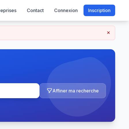
reprises
Contact
Connexion
Inscription
×
Affiner ma recherche