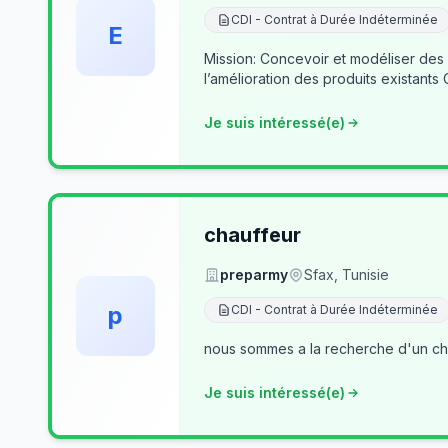
CDI - Contrat à Durée Indéterminée
E
Mission: Concevoir et modéliser des
l’amélioration des produits existants
Je suis intéressé(e)
chauffeur
preparmy
Sfax, Tunisie
p
CDI - Contrat à Durée Indéterminée
nous sommes a la recherche d'un cha
Je suis intéressé(e)