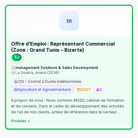
m
Offre d’Emploi : Représentant Commercial
(Zone : Grand Tunis – Bizerte)
TJ
management Solutions & Sales Development
La Soukra, Ariana (2036)
CDI - Contrat à Durée Indéterminée
Agriculture et Agroalimentaire
01/07
2
À propos de nous : Nous sommes MSSD, cabinet de formation
et de conseils. Dans le cadre du développement des activités
de l'un de nos clients, acteur de référence dans le secteur
agroalimentaire, no…
Postuler