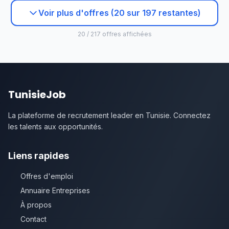
Voir plus d'offres (20 sur 197 restantes)
20 / 217 offres affichées
TunisieJob
La plateforme de recrutement leader en Tunisie. Connectez
les talents aux opportunités.
Liens rapides
Offres d'emploi
Annuaire Entreprises
À propos
Contact