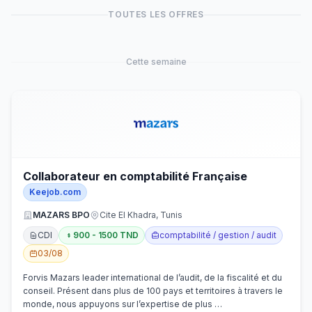
TOUTES LES OFFRES
Cette semaine
Collaborateur en comptabilité Française
Keejob.com
MAZARS BPO
Cite El Khadra, Tunis
CDI
900 - 1500 TND
comptabilité / gestion / audit
03/08
Forvis Mazars leader international de l’audit, de la fiscalité et du
conseil. Présent dans plus de 100 pays et territoires à travers le
monde, nous appuyons sur l’expertise de plus …