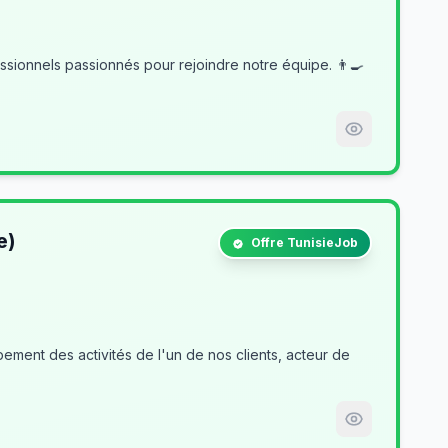
e)
Offre TunisieJob
ment des activités de l'un de nos clients, acteur de