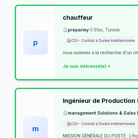
chauffeur
preparmy
Sfax, Tunisie
p
CDI - Contrat à Durée Indéterminée
nous sommes a la recherche d'un cha
Je suis intéressé(e)
Ingénieur de Production
management Solutions & Sales
CDI - Contrat à Durée Indéterminée
m
MISSION GÉNÉRALE DU POSTE : L’Ingé