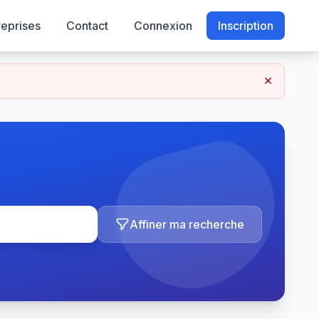
reprises
Contact
Connexion
Inscription
×
Affiner ma recherche