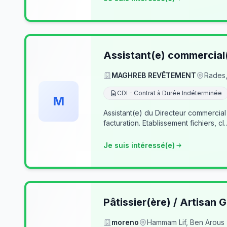
Assistant(e) commercial
MAGHREB REVÊTEMENT
Rades,
CDI - Contrat à Durée Indéterminée
M
Assistant(e) du Directeur commercial
facturation. Etablissement fichiers, cl
Je suis intéressé(e)
Pâtissier(ère) / Artisan G
moreno
Hammam Lif, Ben Arous