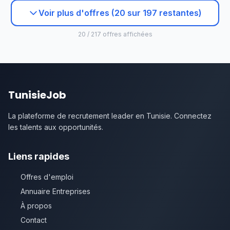
Voir plus d'offres (20 sur 197 restantes)
20 / 217 offres affichées
TunisieJob
La plateforme de recrutement leader en Tunisie. Connectez
les talents aux opportunités.
Liens rapides
Offres d'emploi
Annuaire Entreprises
À propos
Contact