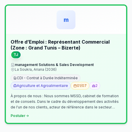
m
Offre d’Emploi : Représentant Commercial
(Zone : Grand Tunis – Bizerte)
TJ
management Solutions & Sales Development
La Soukra, Ariana (2036)
CDI - Contrat à Durée Indéterminée
Agriculture et Agroalimentaire
01/07
2
À propos de nous : Nous sommes MSSD, cabinet de formation
et de conseils. Dans le cadre du développement des activités
de l'un de nos clients, acteur de référence dans le secteur
agroalimentaire, no…
Postuler