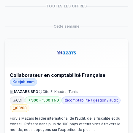
TOUTES LES OFFRES
Cette semaine
Collaborateur en comptabilité Française
Keejob.com
MAZARS BPO
Cite El Khadra, Tunis
CDI
900 - 1500 TND
comptabilité / gestion / audit
03/08
Forvis Mazars leader international de l’audit, de la fiscalité et du
conseil. Présent dans plus de 100 pays et territoires à travers le
monde, nous appuyons sur l’expertise de plus …