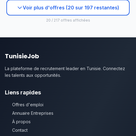
Voir plus d'offres (20 sur 197 restantes)
20 / 217 offres affichées
TunisieJob
La plateforme de recrutement leader en Tunisie. Connectez
les talents aux opportunités.
Liens rapides
Offres d'emploi
Annuaire Entreprises
À propos
Contact