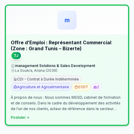
m
Offre d’Emploi : Représentant Commercial
(Zone : Grand Tunis – Bizerte)
TJ
management Solutions & Sales Development
La Soukra, Ariana (2036)
CDI - Contrat à Durée Indéterminée
Agriculture et Agroalimentaire
01/07
2
À propos de nous : Nous sommes MSSD, cabinet de formation
et de conseils. Dans le cadre du développement des activités
de l'un de nos clients, acteur de référence dans le secteur
agroalimentaire, no…
Postuler