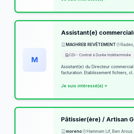
Assistant(e) commercial
MAGHREB REVÊTEMENT
Rades,
CDI - Contrat à Durée Indéterminée
M
Assistant(e) du Directeur commercial
facturation. Etablissement fichiers, cl
Je suis intéressé(e)
Pâtissier(ère) / Artisan G
moreno
Hammam Lif, Ben Arous