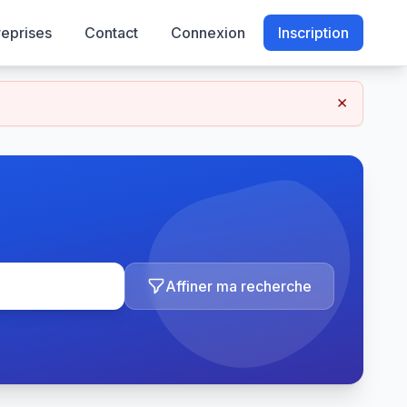
reprises
Contact
Connexion
Inscription
×
Affiner ma recherche