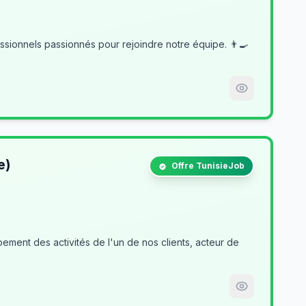
e)
Offre TunisieJob
ment des activités de l'un de nos clients, acteur de