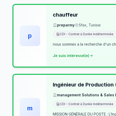
chauffeur
preparmy
Sfax, Tunisie
p
CDI - Contrat à Durée Indéterminée
nous sommes a la recherche d'un cha
Je suis intéressé(e)
Ingénieur de Production
management Solutions & Sales
CDI - Contrat à Durée Indéterminée
m
MISSION GÉNÉRALE DU POSTE : L’Ingé