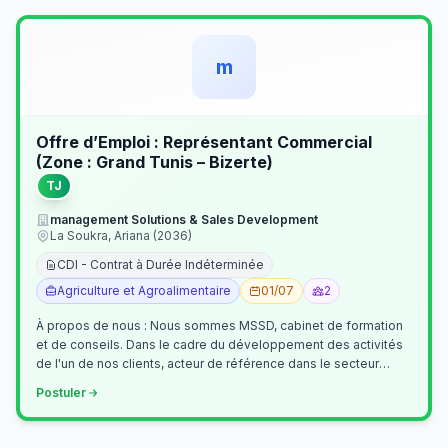
m
Offre d’Emploi : Représentant Commercial
(Zone : Grand Tunis – Bizerte)
TJ
management Solutions & Sales Development
La Soukra, Ariana (2036)
CDI - Contrat à Durée Indéterminée
Agriculture et Agroalimentaire
01/07
2
À propos de nous : Nous sommes MSSD, cabinet de formation
et de conseils. Dans le cadre du développement des activités
de l'un de nos clients, acteur de référence dans le secteur
agroalimentaire, no…
Postuler