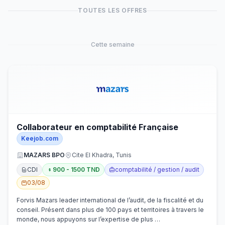
TOUTES LES OFFRES
Cette semaine
Collaborateur en comptabilité Française
Keejob.com
MAZARS BPO
Cite El Khadra, Tunis
CDI
900 - 1500 TND
comptabilité / gestion / audit
03/08
Forvis Mazars leader international de l’audit, de la fiscalité et du
conseil. Présent dans plus de 100 pays et territoires à travers le
monde, nous appuyons sur l’expertise de plus …