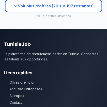
Voir plus d'offres (20 sur 197 restantes)
20 / 217 offres affichées
TunisieJob
La plateforme de recrutement leader en Tunisie. Connectez
les talents aux opportunités.
Liens rapides
Offres d'emploi
Annuaire Entreprises
À propos
Contact