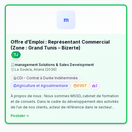
m
Offre d’Emploi : Représentant Commercial
(Zone : Grand Tunis – Bizerte)
TJ
management Solutions & Sales Development
La Soukra, Ariana (2036)
CDI - Contrat à Durée Indéterminée
Agriculture et Agroalimentaire
01/07
2
À propos de nous : Nous sommes MSSD, cabinet de formation
et de conseils. Dans le cadre du développement des activités
de l'un de nos clients, acteur de référence dans le secteur
agroalimentaire, no…
Postuler