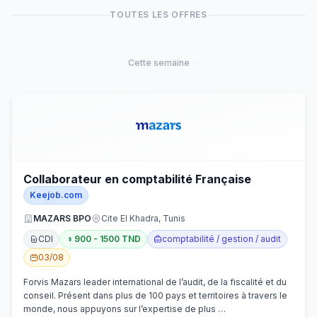
TOUTES LES OFFRES
Cette semaine
Collaborateur en comptabilité Française
Keejob.com
MAZARS BPO
Cite El Khadra, Tunis
CDI
900 - 1500 TND
comptabilité / gestion / audit
03/08
Forvis Mazars leader international de l’audit, de la fiscalité et du
conseil. Présent dans plus de 100 pays et territoires à travers le
monde, nous appuyons sur l’expertise de plus …