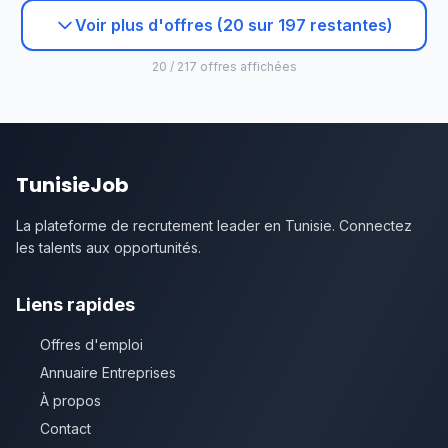
Voir plus d'offres (20 sur 197 restantes)
20 / 217 offres affichées
TunisieJob
La plateforme de recrutement leader en Tunisie. Connectez
les talents aux opportunités.
Liens rapides
Offres d'emploi
Annuaire Entreprises
À propos
Contact