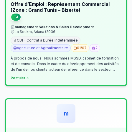
Offre d’Emploi : Représentant Commercial
(Zone : Grand Tunis – Bizerte)
TJ
management Solutions & Sales Development
La Soukra, Ariana (2036)
CDI - Contrat à Durée Indéterminée
Agriculture et Agroalimentaire
01/07
2
À propos de nous : Nous sommes MSSD, cabinet de formation
et de conseils. Dans le cadre du développement des activités
de l'un de nos clients, acteur de référence dans le secteur
agroalimentaire, no…
Postuler
m