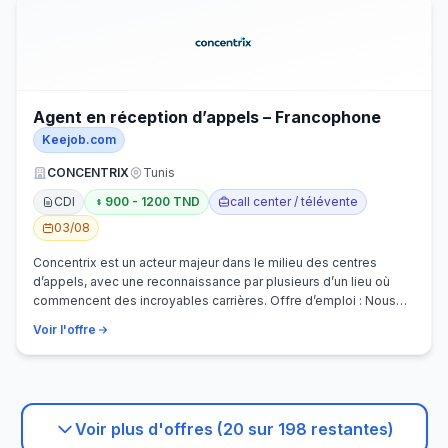
Agent en réception d’appels – Francophone
Keejob.com
CONCENTRIX
Tunis
CDI
900 - 1200 TND
call center / télévente
03/08
Concentrix est un acteur majeur dans le milieu des centres
d’appels, avec une reconnaissance par plusieurs d’un lieu où
commencent des incroyables carrières. Offre d’emploi : Nous
recherchons activem…
Voir l'offre
Voir plus d'offres (20 sur 198 restantes)