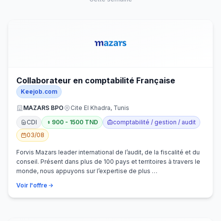
Collaborateur en comptabilité Française
Keejob.com
MAZARS BPO
Cite El Khadra, Tunis
CDI
900 - 1500 TND
comptabilité / gestion / audit
03/08
Forvis Mazars leader international de l’audit, de la fiscalité et du
conseil. Présent dans plus de 100 pays et territoires à travers le
monde, nous appuyons sur l’expertise de plus …
Voir l'offre