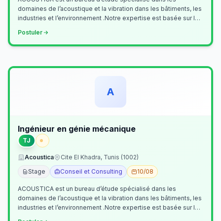
domaines de l’acoustique et la vibration dans les bâtiments, les
industries et l’environnement .Notre expertise est basée sur le
contrôle, le diagn…
Postuler
A
Ingénieur en génie mécanique
TJ
Acoustica
Cite El Khadra, Tunis (1002)
Stage
Conseil et Consulting
10/08
ACOUSTICA est un bureau d’étude spécialisé dans les
domaines de l’acoustique et la vibration dans les bâtiments, les
industries et l’environnement .Notre expertise est basée sur le
contrôle, le diagn…