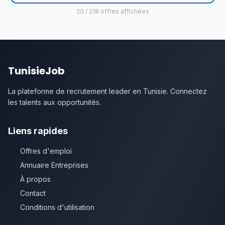
20 / 218 offres affichées
TunisieJob
La plateforme de recrutement leader en Tunisie. Connectez
les talents aux opportunités.
Liens rapides
Offres d'emploi
Annuaire Entreprises
À propos
Contact
Conditions d'utilisation