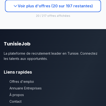
Voir plus d'offres (20 sur 197 restantes)
20 / 217 offres affichées
TunisieJob
La plateforme de recrutement leader en Tunisie. Connectez
les talents aux opportunités.
Liens rapides
Offres d'emploi
Annuaire Entreprises
À propos
Contact