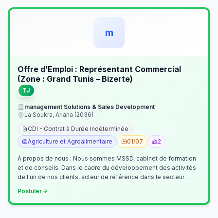
m
Offre d’Emploi : Représentant Commercial
(Zone : Grand Tunis – Bizerte)
TJ
management Solutions & Sales Development
La Soukra, Ariana (2036)
CDI - Contrat à Durée Indéterminée
Agriculture et Agroalimentaire
01/07
2
À propos de nous : Nous sommes MSSD, cabinet de formation
et de conseils. Dans le cadre du développement des activités
de l'un de nos clients, acteur de référence dans le secteur
agroalimentaire, no…
Postuler