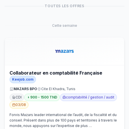
TOUTES LES OFFRES
Cette semaine
Collaborateur en comptabilité Française
Keejob.com
MAZARS BPO
Cite El Khadra, Tunis
CDI
900 - 1500 TND
comptabilité / gestion / audit
03/08
Forvis Mazars leader international de l’audit, de la fiscalité et du
conseil. Présent dans plus de 100 pays et territoires à travers le
monde, nous appuyons sur l’expertise de plus …