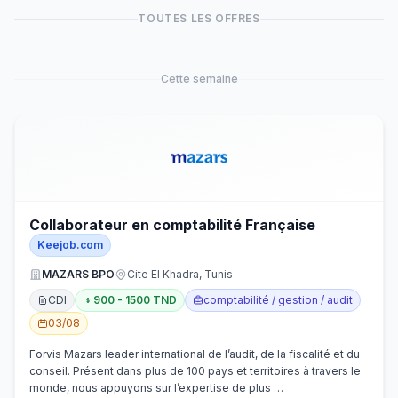
TOUTES LES OFFRES
Cette semaine
Collaborateur en comptabilité Française
Keejob.com
MAZARS BPO
Cite El Khadra, Tunis
CDI
900 - 1500 TND
comptabilité / gestion / audit
03/08
Forvis Mazars leader international de l’audit, de la fiscalité et du
conseil. Présent dans plus de 100 pays et territoires à travers le
monde, nous appuyons sur l’expertise de plus …