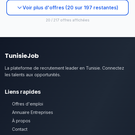
Voir plus d'offres (20 sur 197 restantes)
20 / 217 offres affichées
TunisieJob
La plateforme de recrutement leader en Tunisie. Connectez
les talents aux opportunités.
Liens rapides
Offres d'emploi
Annuaire Entreprises
À propos
Contact