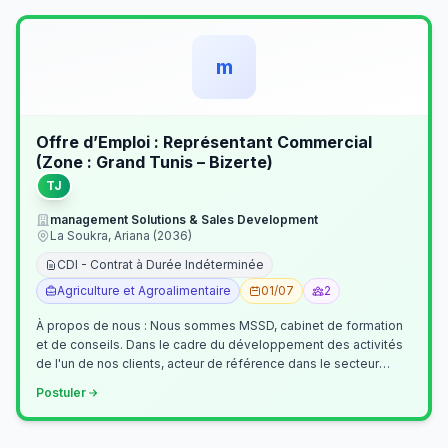
m
Offre d’Emploi : Représentant Commercial
(Zone : Grand Tunis – Bizerte)
TJ
management Solutions & Sales Development
La Soukra, Ariana (2036)
CDI - Contrat à Durée Indéterminée
Agriculture et Agroalimentaire
01/07
2
À propos de nous : Nous sommes MSSD, cabinet de formation
et de conseils. Dans le cadre du développement des activités
de l'un de nos clients, acteur de référence dans le secteur
agroalimentaire, no…
Postuler