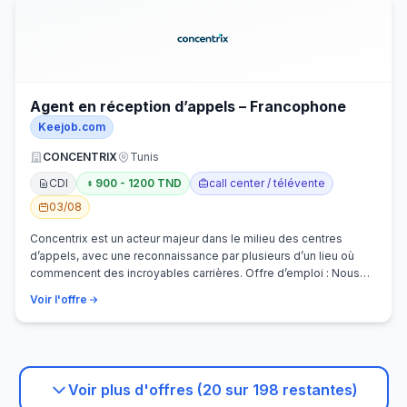
Agent en réception d’appels – Francophone
Keejob.com
CONCENTRIX
Tunis
CDI
900 - 1200 TND
call center / télévente
03/08
Concentrix est un acteur majeur dans le milieu des centres
d’appels, avec une reconnaissance par plusieurs d’un lieu où
commencent des incroyables carrières. Offre d’emploi : Nous
recherchons activem…
Voir l'offre
Voir plus d'offres (20 sur 198 restantes)