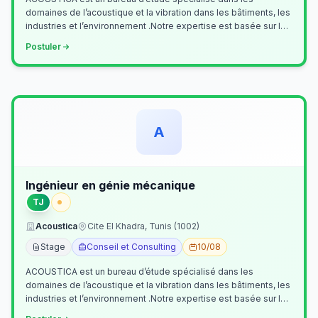
domaines de l’acoustique et la vibration dans les bâtiments, les
industries et l’environnement .Notre expertise est basée sur le
contrôle, le diagn…
Postuler
A
Ingénieur en génie mécanique
TJ
Acoustica
Cite El Khadra, Tunis (1002)
Stage
Conseil et Consulting
10/08
ACOUSTICA est un bureau d’étude spécialisé dans les
domaines de l’acoustique et la vibration dans les bâtiments, les
industries et l’environnement .Notre expertise est basée sur le
contrôle, le diagn…