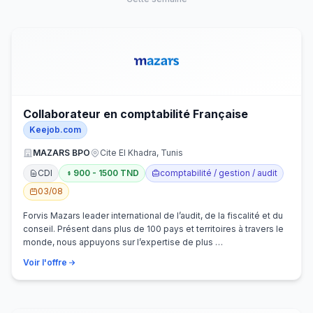
Collaborateur en comptabilité Française
Keejob.com
MAZARS BPO
Cite El Khadra, Tunis
CDI
900 - 1500 TND
comptabilité / gestion / audit
03/08
Forvis Mazars leader international de l’audit, de la fiscalité et du
conseil. Présent dans plus de 100 pays et territoires à travers le
monde, nous appuyons sur l’expertise de plus …
Voir l'offre