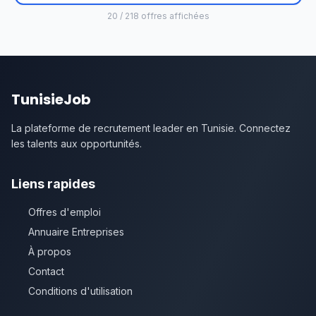
20 / 218 offres affichées
TunisieJob
La plateforme de recrutement leader en Tunisie. Connectez
les talents aux opportunités.
Liens rapides
Offres d'emploi
Annuaire Entreprises
À propos
Contact
Conditions d'utilisation