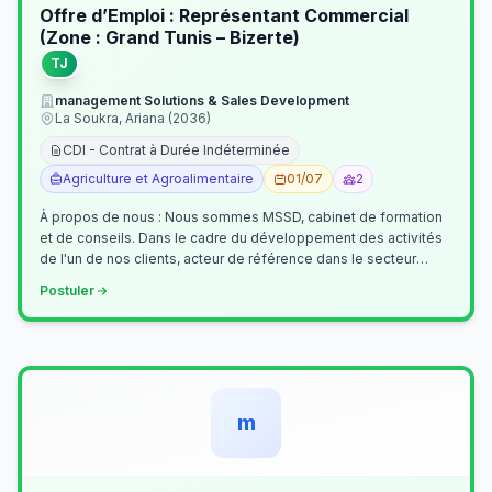
Offre d’Emploi : Représentant Commercial
(Zone : Grand Tunis – Bizerte)
TJ
management Solutions & Sales Development
La Soukra, Ariana (2036)
CDI - Contrat à Durée Indéterminée
Agriculture et Agroalimentaire
01/07
2
À propos de nous : Nous sommes MSSD, cabinet de formation
et de conseils. Dans le cadre du développement des activités
de l'un de nos clients, acteur de référence dans le secteur
agroalimentaire, no…
Postuler
m