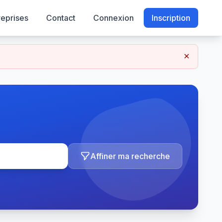
reprises
Contact
Connexion
Inscription
×
Affiner ma recherche