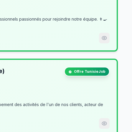
e)
Offre TunisieJob
ment des activités de l'un de nos clients, acteur de