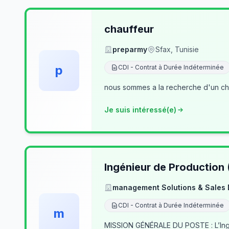
chauffeur
preparmy
Sfax, Tunisie
p
CDI - Contrat à Durée Indéterminée
nous sommes a la recherche d'un cha
Je suis intéressé(e)
Ingénieur de Production
management Solutions & Sales
CDI - Contrat à Durée Indéterminée
m
MISSION GÉNÉRALE DU POSTE : L’Ingé