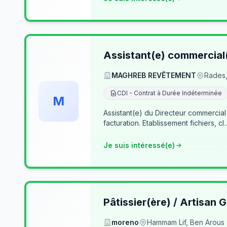
Assistant(e) commercial
MAGHREB REVÊTEMENT
Rades,
CDI - Contrat à Durée Indéterminée
M
Assistant(e) du Directeur commercial
facturation. Etablissement fichiers, cl
Je suis intéressé(e)
Pâtissier(ère) / Artisan G
moreno
Hammam Lif, Ben Arous