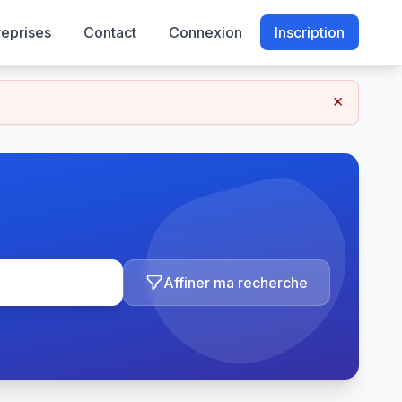
reprises
Contact
Connexion
Inscription
×
Affiner ma recherche