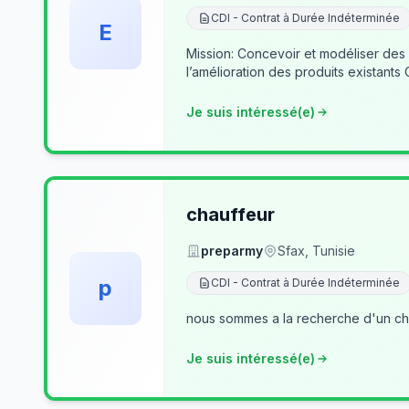
CDI - Contrat à Durée Indéterminée
E
Mission: Concevoir et modéliser des
l’amélioration des produits existants
Je suis intéressé(e)
chauffeur
preparmy
Sfax, Tunisie
p
CDI - Contrat à Durée Indéterminée
nous sommes a la recherche d'un cha
Je suis intéressé(e)