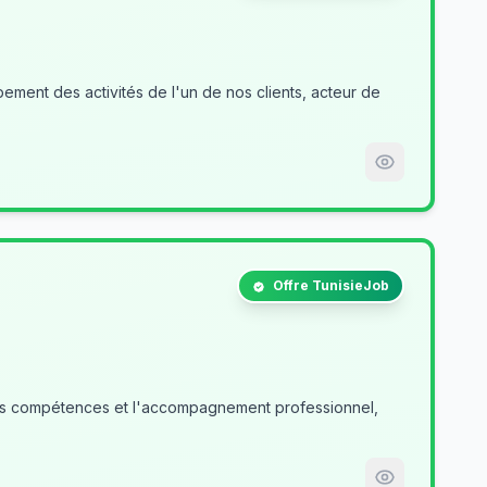
ment des activités de l'un de nos clients, acteur de
Offre TunisieJob
des compétences et l'accompagnement professionnel,