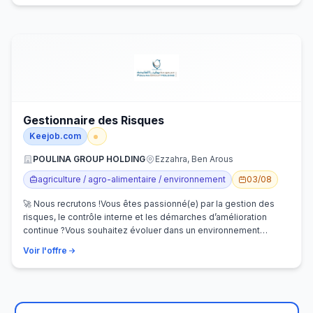
Gestionnaire des Risques
Keejob.com
POULINA GROUP HOLDING
Ezzahra, Ben Arous
agriculture / agro-alimentaire / environnement
03/08
🚀 Nous recrutons !Vous êtes passionné(e) par la gestion des
risques, le contrôle interne et les démarches d’amélioration
continue ?Vous souhaitez évoluer dans un environnement
dynamique et contribuer…
Voir l'offre