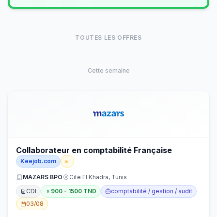
TOUTES LES OFFRES
Cette semaine
Collaborateur en comptabilité Française
Keejob.com
MAZARS BPO
Cite El Khadra, Tunis
CDI
900 - 1500 TND
comptabilité / gestion / audit
03/08