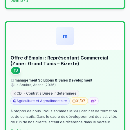
Postuler
m
Offre d’Emploi : Représentant Commercial
(Zone : Grand Tunis – Bizerte)
TJ
management Solutions & Sales Development
La Soukra, Ariana (2036)
CDI - Contrat à Durée Indéterminée
Agriculture et Agroalimentaire
01/07
2
À propos de nous : Nous sommes MSSD, cabinet de formation
et de conseils. Dans le cadre du développement des activités
de l'un de nos clients, acteur de référence dans le secteur
agroalimentaire, no…