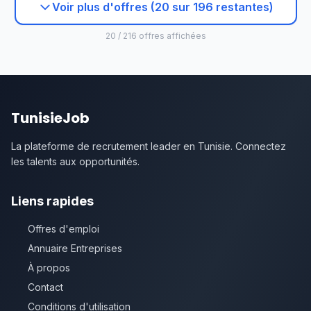
Voir plus d'offres (20 sur 196 restantes)
20 / 216 offres affichées
TunisieJob
La plateforme de recrutement leader en Tunisie. Connectez
les talents aux opportunités.
Liens rapides
Offres d'emploi
Annuaire Entreprises
À propos
Contact
Conditions d'utilisation