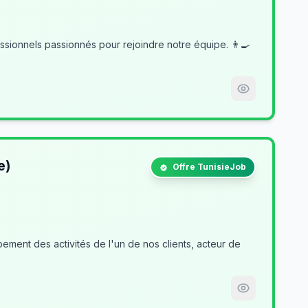
e)
Offre TunisieJob
ment des activités de l'un de nos clients, acteur de