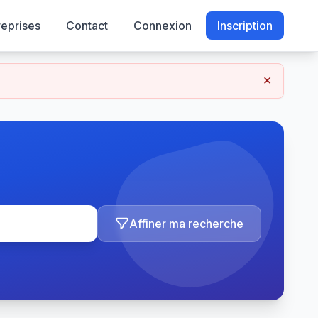
reprises
Contact
Connexion
Inscription
×
Affiner ma recherche