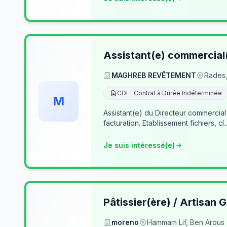
Assistant(e) commercial
MAGHREB REVÊTEMENT
Rades,
CDI - Contrat à Durée Indéterminée
M
Assistant(e) du Directeur commercial
facturation. Etablissement fichiers, cl
Je suis intéressé(e)
Pâtissier(ère) / Artisan G
moreno
Hammam Lif, Ben Arous