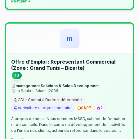
Postuler
m
Offre d’Emploi : Représentant Commercial
(Zone : Grand Tunis – Bizerte)
TJ
management Solutions & Sales Development
La Soukra, Ariana (2036)
CDI - Contrat à Durée Indéterminée
Agriculture et Agroalimentaire
01/07
2
À propos de nous : Nous sommes MSSD, cabinet de formation
et de conseils. Dans le cadre du développement des activités
de l'un de nos clients, acteur de référence dans le secteur
agroalimentaire, no…