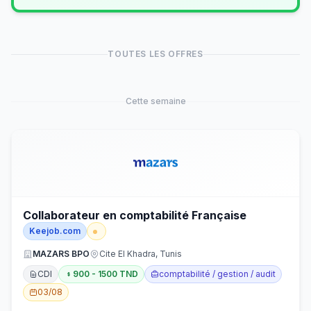
TOUTES LES OFFRES
Cette semaine
Collaborateur en comptabilité Française
Keejob.com
MAZARS BPO
Cite El Khadra, Tunis
CDI
900 - 1500 TND
comptabilité / gestion / audit
03/08