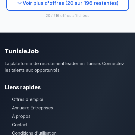
Voir plus d'offres (20 sur 196 restantes)
20 / 216 offres affichées
TunisieJob
La plateforme de recrutement leader en Tunisie. Connectez
les talents aux opportunités.
Liens rapides
Offres d'emploi
Annuaire Entreprises
À propos
Contact
Conditions d'utilisation