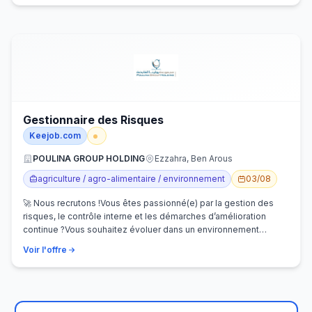
Gestionnaire des Risques
Keejob.com
POULINA GROUP HOLDING
Ezzahra, Ben Arous
agriculture / agro-alimentaire / environnement
03/08
🚀 Nous recrutons !Vous êtes passionné(e) par la gestion des
risques, le contrôle interne et les démarches d’amélioration
continue ?Vous souhaitez évoluer dans un environnement
dynamique et contribuer…
Voir l'offre