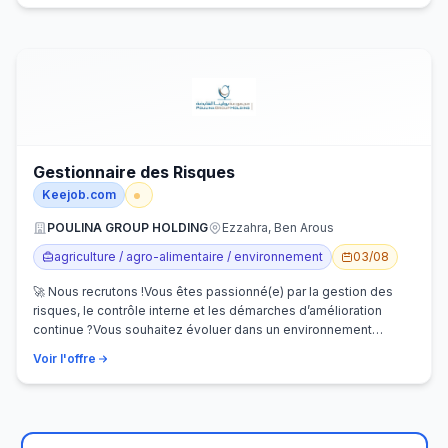
Gestionnaire des Risques
Keejob.com
POULINA GROUP HOLDING
Ezzahra, Ben Arous
agriculture / agro-alimentaire / environnement
03/08
🚀 Nous recrutons !Vous êtes passionné(e) par la gestion des
risques, le contrôle interne et les démarches d’amélioration
continue ?Vous souhaitez évoluer dans un environnement
dynamique et contribuer…
Voir l'offre