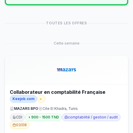
TOUTES LES OFFRES
Cette semaine
Collaborateur en comptabilité Française
Keejob.com
MAZARS BPO
Cite El Khadra, Tunis
CDI
900 - 1500 TND
comptabilité / gestion / audit
03/08