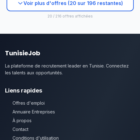
Voir plus d'offres (20 sur 196 restantes)
20 / 216 offres affichées
TunisieJob
La plateforme de recrutement leader en Tunisie. Connectez
les talents aux opportunités.
Liens rapides
Offres d'emploi
Annuaire Entreprises
À propos
Contact
Conditions d'utilisation