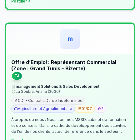
Postuler
m
Offre d’Emploi : Représentant Commercial
(Zone : Grand Tunis – Bizerte)
TJ
management Solutions & Sales Development
La Soukra, Ariana (2036)
CDI - Contrat à Durée Indéterminée
Agriculture et Agroalimentaire
01/07
2
À propos de nous : Nous sommes MSSD, cabinet de formation
et de conseils. Dans le cadre du développement des activités
de l'un de nos clients, acteur de référence dans le secteur
agroalimentaire, no…