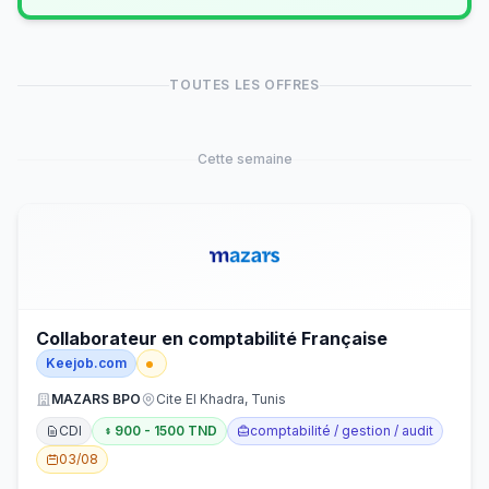
TOUTES LES OFFRES
Cette semaine
Collaborateur en comptabilité Française
Keejob.com
MAZARS BPO
Cite El Khadra, Tunis
CDI
900 - 1500 TND
comptabilité / gestion / audit
03/08