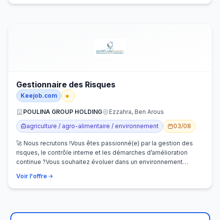
Gestionnaire des Risques
Keejob.com
POULINA GROUP HOLDING
Ezzahra, Ben Arous
agriculture / agro-alimentaire / environnement
03/08
🚀 Nous recrutons !Vous êtes passionné(e) par la gestion des
risques, le contrôle interne et les démarches d’amélioration
continue ?Vous souhaitez évoluer dans un environnement
dynamique et contribuer…
Voir l'offre