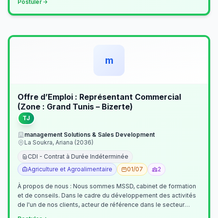
Postuler
m
Offre d’Emploi : Représentant Commercial
(Zone : Grand Tunis – Bizerte)
TJ
management Solutions & Sales Development
La Soukra, Ariana (2036)
CDI - Contrat à Durée Indéterminée
Agriculture et Agroalimentaire
01/07
2
À propos de nous : Nous sommes MSSD, cabinet de formation
et de conseils. Dans le cadre du développement des activités
de l'un de nos clients, acteur de référence dans le secteur
agroalimentaire, no…