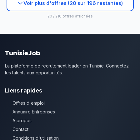
Voir plus d'offres (20 sur 196 restantes)
20 / 216 offres affichées
TunisieJob
La plateforme de recrutement leader en Tunisie. Connectez
les talents aux opportunités.
Liens rapides
Offres d'emploi
Annuaire Entreprises
À propos
Contact
Conditions d'utilisation