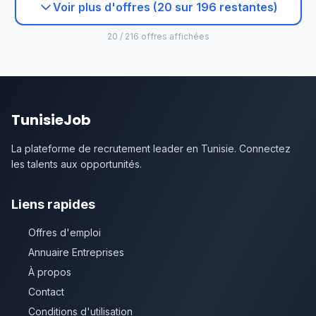
Voir plus d'offres (20 sur 196 restantes)
20 / 216 offres affichées
TunisieJob
La plateforme de recrutement leader en Tunisie. Connectez
les talents aux opportunités.
Liens rapides
Offres d'emploi
Annuaire Entreprises
À propos
Contact
Conditions d'utilisation