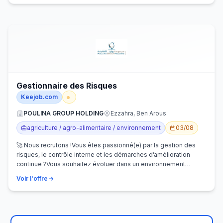
Gestionnaire des Risques
Keejob.com
POULINA GROUP HOLDING
Ezzahra, Ben Arous
agriculture / agro-alimentaire / environnement
03/08
🚀 Nous recrutons !Vous êtes passionné(e) par la gestion des
risques, le contrôle interne et les démarches d’amélioration
continue ?Vous souhaitez évoluer dans un environnement
dynamique et contribuer…
Voir l'offre