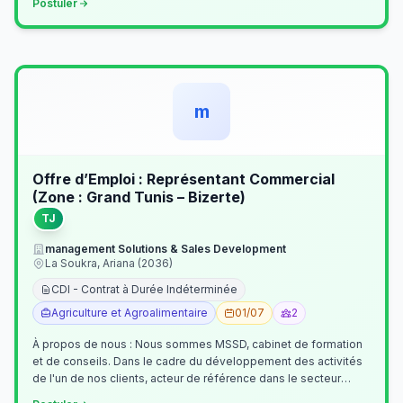
Postuler
m
Offre d’Emploi : Représentant Commercial
(Zone : Grand Tunis – Bizerte)
TJ
management Solutions & Sales Development
La Soukra, Ariana (2036)
CDI - Contrat à Durée Indéterminée
Agriculture et Agroalimentaire
01/07
2
À propos de nous : Nous sommes MSSD, cabinet de formation
et de conseils. Dans le cadre du développement des activités
de l'un de nos clients, acteur de référence dans le secteur
agroalimentaire, no…