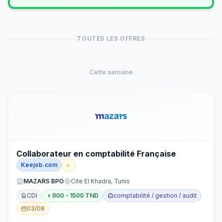
TOUTES LES OFFRES
Cette semaine
Collaborateur en comptabilité Française
Keejob.com
MAZARS BPO
Cite El Khadra, Tunis
CDI
900 - 1500 TND
comptabilité / gestion / audit
03/08