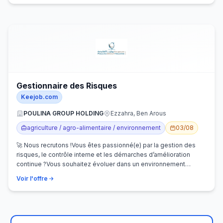
Gestionnaire des Risques
Keejob.com
POULINA GROUP HOLDING
Ezzahra, Ben Arous
agriculture / agro-alimentaire / environnement
03/08
🚀 Nous recrutons !Vous êtes passionné(e) par la gestion des
risques, le contrôle interne et les démarches d’amélioration
continue ?Vous souhaitez évoluer dans un environnement
dynamique et contribuer…
Voir l'offre