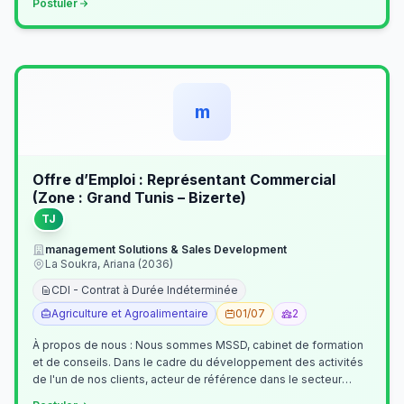
Postuler
m
Offre d’Emploi : Représentant Commercial
(Zone : Grand Tunis – Bizerte)
TJ
management Solutions & Sales Development
La Soukra, Ariana (2036)
CDI - Contrat à Durée Indéterminée
Agriculture et Agroalimentaire
01/07
2
À propos de nous : Nous sommes MSSD, cabinet de formation
et de conseils. Dans le cadre du développement des activités
de l'un de nos clients, acteur de référence dans le secteur
agroalimentaire, no…