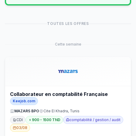
TOUTES LES OFFRES
Cette semaine
Collaborateur en comptabilité Française
Keejob.com
MAZARS BPO
Cite El Khadra, Tunis
CDI
900 - 1500 TND
comptabilité / gestion / audit
03/08