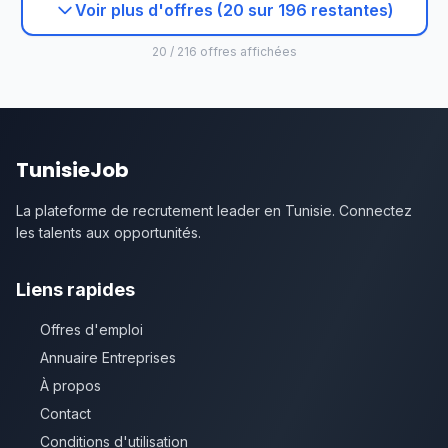
Voir plus d'offres (20 sur 196 restantes)
20 / 216 offres affichées
TunisieJob
La plateforme de recrutement leader en Tunisie. Connectez
les talents aux opportunités.
Liens rapides
Offres d'emploi
Annuaire Entreprises
À propos
Contact
Conditions d'utilisation