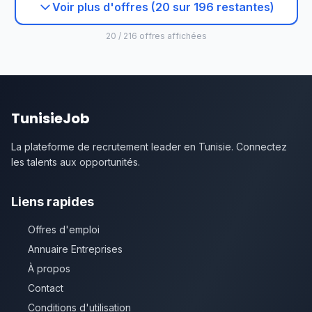
Voir plus d'offres (20 sur 196 restantes)
20 / 216 offres affichées
TunisieJob
La plateforme de recrutement leader en Tunisie. Connectez
les talents aux opportunités.
Liens rapides
Offres d'emploi
Annuaire Entreprises
À propos
Contact
Conditions d'utilisation