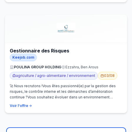
Gestionnaire des Risques
Keejob.com
POULINA GROUP HOLDING
Ezzahra, Ben Arous
agriculture / agro-alimentaire / environnement
03/08
🚀 Nous recrutons !Vous êtes passionné(e) par la gestion des
risques, le contrôle interne et les démarches d’amélioration
continue ?Vous souhaitez évoluer dans un environnement
dynamique et contribuer…
Voir l'offre