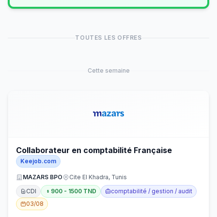
TOUTES LES OFFRES
Cette semaine
Collaborateur en comptabilité Française
Keejob.com
MAZARS BPO
Cite El Khadra, Tunis
CDI
900 - 1500 TND
comptabilité / gestion / audit
03/08