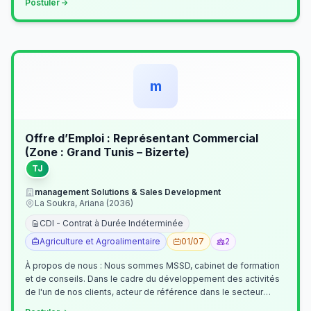
Postuler
m
Offre d’Emploi : Représentant Commercial
(Zone : Grand Tunis – Bizerte)
TJ
management Solutions & Sales Development
La Soukra, Ariana (2036)
CDI - Contrat à Durée Indéterminée
Agriculture et Agroalimentaire
01/07
2
À propos de nous : Nous sommes MSSD, cabinet de formation
et de conseils. Dans le cadre du développement des activités
de l'un de nos clients, acteur de référence dans le secteur
agroalimentaire, no…