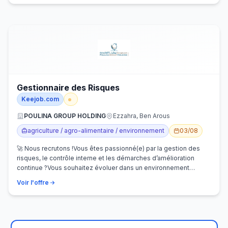
Gestionnaire des Risques
Keejob.com
POULINA GROUP HOLDING
Ezzahra, Ben Arous
agriculture / agro-alimentaire / environnement
03/08
🚀 Nous recrutons !Vous êtes passionné(e) par la gestion des
risques, le contrôle interne et les démarches d’amélioration
continue ?Vous souhaitez évoluer dans un environnement
dynamique et contribuer…
Voir l'offre