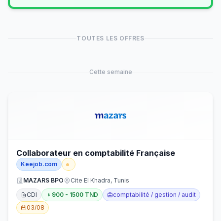
TOUTES LES OFFRES
Cette semaine
Collaborateur en comptabilité Française
Keejob.com
MAZARS BPO
Cite El Khadra, Tunis
CDI
900 - 1500 TND
comptabilité / gestion / audit
03/08