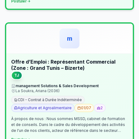
Postuler
m
Offre d’Emploi : Représentant Commercial
(Zone : Grand Tunis – Bizerte)
TJ
management Solutions & Sales Development
La Soukra, Ariana (2036)
CDI - Contrat à Durée Indéterminée
Agriculture et Agroalimentaire
01/07
2
À propos de nous : Nous sommes MSSD, cabinet de formation
et de conseils. Dans le cadre du développement des activités
de l'un de nos clients, acteur de référence dans le secteur
agroalimentaire, no…