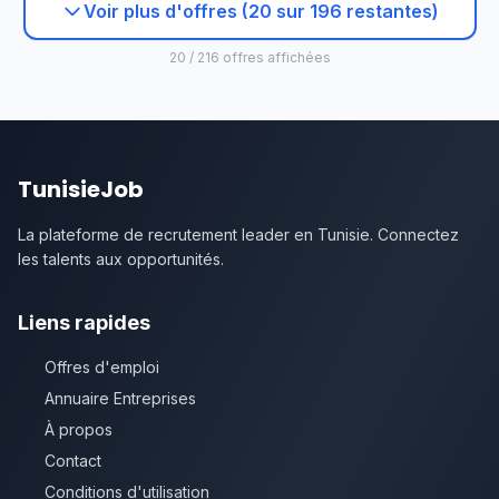
Voir plus d'offres (20 sur 196 restantes)
20 / 216 offres affichées
TunisieJob
La plateforme de recrutement leader en Tunisie. Connectez
les talents aux opportunités.
Liens rapides
Offres d'emploi
Annuaire Entreprises
À propos
Contact
Conditions d'utilisation