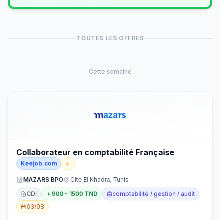
TOUTES LES OFFRES
Cette semaine
Collaborateur en comptabilité Française
Keejob.com
MAZARS BPO
Cite El Khadra, Tunis
CDI
900 - 1500 TND
comptabilité / gestion / audit
03/08