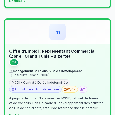
Postuler
m
Offre d’Emploi : Représentant Commercial
(Zone : Grand Tunis – Bizerte)
TJ
management Solutions & Sales Development
La Soukra, Ariana (2036)
CDI - Contrat à Durée Indéterminée
Agriculture et Agroalimentaire
01/07
2
À propos de nous : Nous sommes MSSD, cabinet de formation
et de conseils. Dans le cadre du développement des activités
de l'un de nos clients, acteur de référence dans le secteur
agroalimentaire, no…