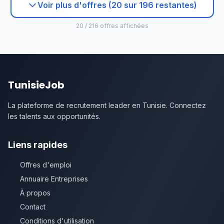
Voir plus d'offres (20 sur 196 restantes)
20 / 216 offres affichées
TunisieJob
La plateforme de recrutement leader en Tunisie. Connectez
les talents aux opportunités.
Liens rapides
Offres d'emploi
Annuaire Entreprises
À propos
Contact
Conditions d'utilisation