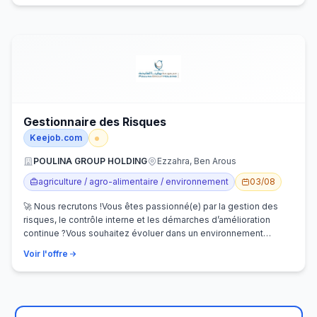
Gestionnaire des Risques
Keejob.com
POULINA GROUP HOLDING
Ezzahra, Ben Arous
agriculture / agro-alimentaire / environnement
03/08
🚀 Nous recrutons !Vous êtes passionné(e) par la gestion des
risques, le contrôle interne et les démarches d’amélioration
continue ?Vous souhaitez évoluer dans un environnement
dynamique et contribuer…
Voir l'offre