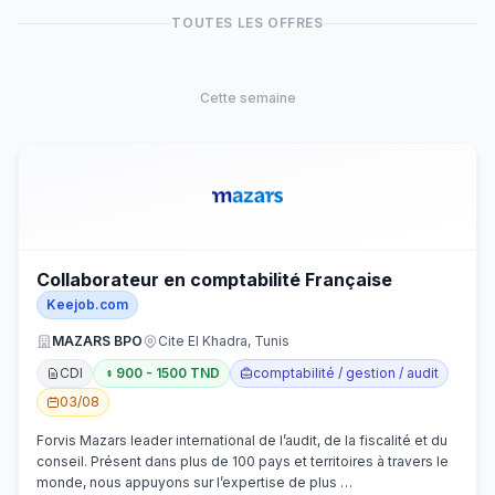
TOUTES LES OFFRES
Cette semaine
Collaborateur en comptabilité Française
Keejob.com
MAZARS BPO
Cite El Khadra, Tunis
CDI
900 - 1500 TND
comptabilité / gestion / audit
03/08
Forvis Mazars leader international de l’audit, de la fiscalité et du
conseil. Présent dans plus de 100 pays et territoires à travers le
monde, nous appuyons sur l’expertise de plus …