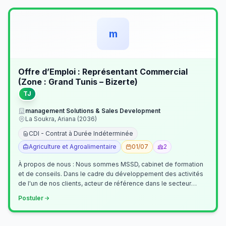
m
Offre d’Emploi : Représentant Commercial
(Zone : Grand Tunis – Bizerte)
TJ
management Solutions & Sales Development
La Soukra, Ariana (2036)
CDI - Contrat à Durée Indéterminée
Agriculture et Agroalimentaire
01/07
2
À propos de nous : Nous sommes MSSD, cabinet de formation
et de conseils. Dans le cadre du développement des activités
de l'un de nos clients, acteur de référence dans le secteur
agroalimentaire, no…
Postuler