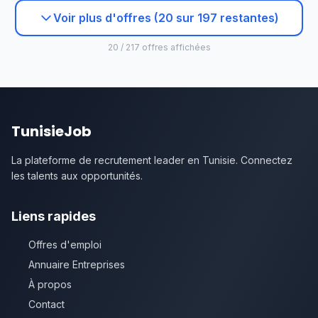
Voir plus d'offres (20 sur 197 restantes)
20 / 217 offres affichées
TunisieJob
La plateforme de recrutement leader en Tunisie. Connectez
les talents aux opportunités.
Liens rapides
Offres d'emploi
Annuaire Entreprises
À propos
Contact