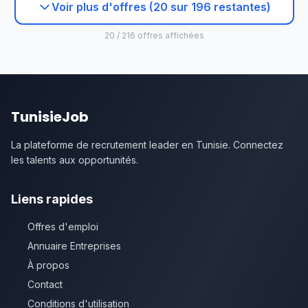
Voir plus d'offres (20 sur 196 restantes)
20 / 216 offres affichées
TunisieJob
La plateforme de recrutement leader en Tunisie. Connectez
les talents aux opportunités.
Liens rapides
Offres d'emploi
Annuaire Entreprises
À propos
Contact
Conditions d'utilisation