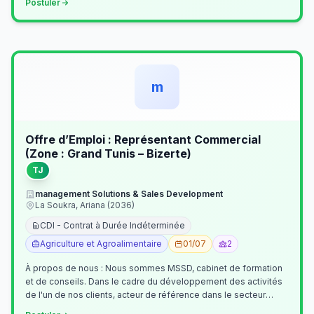
Postuler
m
Offre d’Emploi : Représentant Commercial
(Zone : Grand Tunis – Bizerte)
TJ
management Solutions & Sales Development
La Soukra, Ariana (2036)
CDI - Contrat à Durée Indéterminée
Agriculture et Agroalimentaire
01/07
2
À propos de nous : Nous sommes MSSD, cabinet de formation
et de conseils. Dans le cadre du développement des activités
de l'un de nos clients, acteur de référence dans le secteur
agroalimentaire, no…