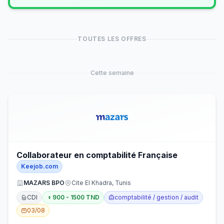
TOUTES LES OFFRES
Cette semaine
Collaborateur en comptabilité Française
Keejob.com
MAZARS BPO
Cite El Khadra, Tunis
CDI
900 - 1500 TND
comptabilité / gestion / audit
03/08