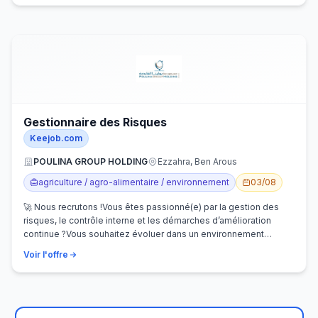
Gestionnaire des Risques
Keejob.com
POULINA GROUP HOLDING
Ezzahra, Ben Arous
agriculture / agro-alimentaire / environnement
03/08
🚀 Nous recrutons !Vous êtes passionné(e) par la gestion des
risques, le contrôle interne et les démarches d’amélioration
continue ?Vous souhaitez évoluer dans un environnement
dynamique et contribuer…
Voir l'offre