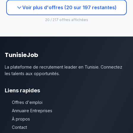
Voir plus d'offres (20 sur 197 restantes)
20 / 217 offres affichées
TunisieJob
La plateforme de recrutement leader en Tunisie. Connectez
les talents aux opportunités.
Liens rapides
Offres d'emploi
Annuaire Entreprises
À propos
Contact