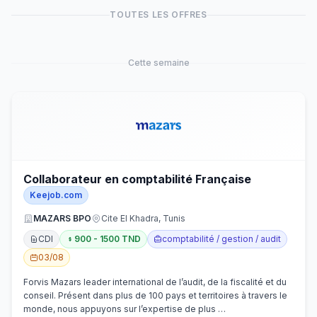
TOUTES LES OFFRES
Cette semaine
Collaborateur en comptabilité Française
Keejob.com
MAZARS BPO
Cite El Khadra, Tunis
CDI
900 - 1500 TND
comptabilité / gestion / audit
03/08
Forvis Mazars leader international de l’audit, de la fiscalité et du
conseil. Présent dans plus de 100 pays et territoires à travers le
monde, nous appuyons sur l’expertise de plus …