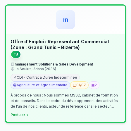
m
Offre d’Emploi : Représentant Commercial
(Zone : Grand Tunis – Bizerte)
TJ
management Solutions & Sales Development
La Soukra, Ariana (2036)
CDI - Contrat à Durée Indéterminée
Agriculture et Agroalimentaire
01/07
2
À propos de nous : Nous sommes MSSD, cabinet de formation
et de conseils. Dans le cadre du développement des activités
de l'un de nos clients, acteur de référence dans le secteur
agroalimentaire, no…
Postuler