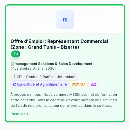
m
Offre d’Emploi : Représentant Commercial
(Zone : Grand Tunis – Bizerte)
TJ
management Solutions & Sales Development
La Soukra, Ariana (2036)
CDI - Contrat à Durée Indéterminée
Agriculture et Agroalimentaire
01/07
2
À propos de nous : Nous sommes MSSD, cabinet de formation
et de conseils. Dans le cadre du développement des activités
de l'un de nos clients, acteur de référence dans le secteur
agroalimentaire, no…
Postuler