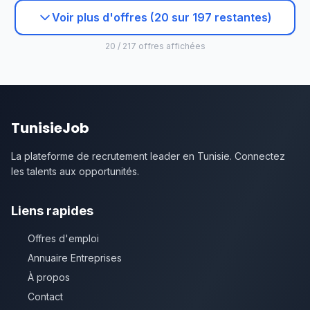
Voir plus d'offres (20 sur 197 restantes)
20 / 217 offres affichées
TunisieJob
La plateforme de recrutement leader en Tunisie. Connectez
les talents aux opportunités.
Liens rapides
Offres d'emploi
Annuaire Entreprises
À propos
Contact