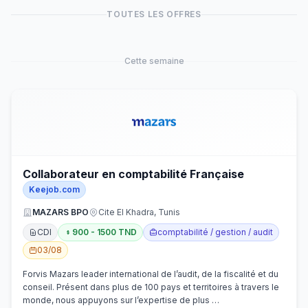
TOUTES LES OFFRES
Cette semaine
Collaborateur en comptabilité Française
Keejob.com
MAZARS BPO
Cite El Khadra, Tunis
CDI
900 - 1500 TND
comptabilité / gestion / audit
03/08
Forvis Mazars leader international de l’audit, de la fiscalité et du
conseil. Présent dans plus de 100 pays et territoires à travers le
monde, nous appuyons sur l’expertise de plus …