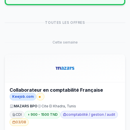
TOUTES LES OFFRES
Cette semaine
Collaborateur en comptabilité Française
Keejob.com
MAZARS BPO
Cite El Khadra, Tunis
CDI
900 - 1500 TND
comptabilité / gestion / audit
03/08