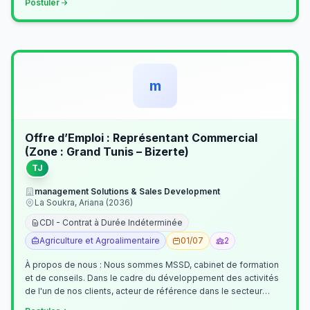
Postuler
m
Offre d’Emploi : Représentant Commercial
(Zone : Grand Tunis – Bizerte)
TJ
management Solutions & Sales Development
La Soukra, Ariana (2036)
CDI - Contrat à Durée Indéterminée
Agriculture et Agroalimentaire
01/07
2
À propos de nous : Nous sommes MSSD, cabinet de formation
et de conseils. Dans le cadre du développement des activités
de l'un de nos clients, acteur de référence dans le secteur
agroalimentaire, no…