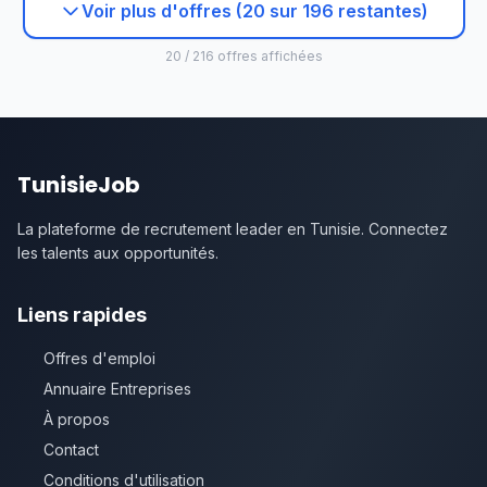
Voir plus d'offres (20 sur 196 restantes)
20 / 216 offres affichées
TunisieJob
La plateforme de recrutement leader en Tunisie. Connectez
les talents aux opportunités.
Liens rapides
Offres d'emploi
Annuaire Entreprises
À propos
Contact
Conditions d'utilisation