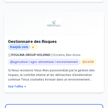
Gestionnaire des Risques
Keejob.com
POULINA GROUP HOLDING
Ezzahra, Ben Arous
agriculture / agro-alimentaire / environnement
03/08
🚀 Nous recrutons !Vous êtes passionné(e) par la gestion des
risques, le contrôle interne et les démarches d’amélioration
continue ?Vous souhaitez évoluer dans un environnement
dynamique et contribuer…
Voir l'offre