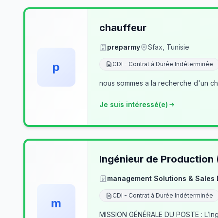
chauffeur
preparmy
Sfax, Tunisie
p
CDI - Contrat à Durée Indéterminée
nous sommes a la recherche d'un cha
Je suis intéressé(e)
Ingénieur de Production
management Solutions & Sales
CDI - Contrat à Durée Indéterminée
m
MISSION GÉNÉRALE DU POSTE : L’Ingé