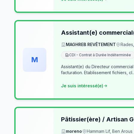
Assistant(e) commercial
MAGHREB REVÊTEMENT
Rades,
CDI - Contrat à Durée Indéterminée
M
Assistant(e) du Directeur commercial
facturation. Etablissement fichiers, cl
Je suis intéressé(e)
Pâtissier(ère) / Artisan G
moreno
Hammam Lif, Ben Arous