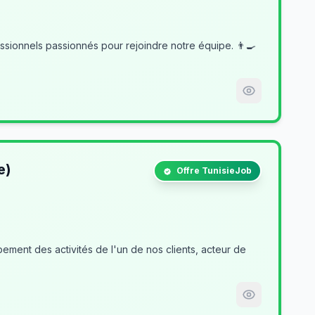
e)
Offre TunisieJob
ment des activités de l'un de nos clients, acteur de