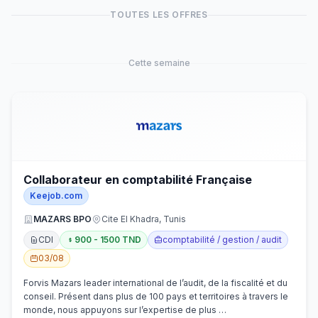
TOUTES LES OFFRES
Cette semaine
Collaborateur en comptabilité Française
Keejob.com
MAZARS BPO
Cite El Khadra, Tunis
CDI
900 - 1500 TND
comptabilité / gestion / audit
03/08
Forvis Mazars leader international de l’audit, de la fiscalité et du
conseil. Présent dans plus de 100 pays et territoires à travers le
monde, nous appuyons sur l’expertise de plus …