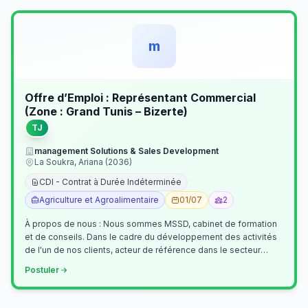
m
Offre d’Emploi : Représentant Commercial
(Zone : Grand Tunis – Bizerte)
TJ
management Solutions & Sales Development
La Soukra, Ariana (2036)
CDI - Contrat à Durée Indéterminée
Agriculture et Agroalimentaire
01/07
2
À propos de nous : Nous sommes MSSD, cabinet de formation
et de conseils. Dans le cadre du développement des activités
de l'un de nos clients, acteur de référence dans le secteur
agroalimentaire, no…
Postuler