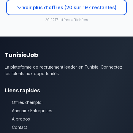
Voir plus d'offres (20 sur 197 restantes)
20 / 217 offres affichées
TunisieJob
La plateforme de recrutement leader en Tunisie. Connectez
les talents aux opportunités.
Liens rapides
Offres d'emploi
Annuaire Entreprises
À propos
Contact