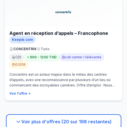
Agent en réception d’appels – Francophone
Keejob.com
CONCENTRIX
Tunis
CDI
900 - 1200 TND
call center / télévente
03/08
Concentrix est un acteur majeur dans le milieu des centres
d’appels, avec une reconnaissance par plusieurs d’un lieu où
commencent des incroyables carrières. Offre d’emploi : Nous
recherchons activem…
Voir l'offre
Voir plus d'offres (20 sur 198 restantes)