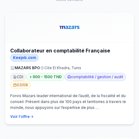
Collaborateur en comptabilité Française
Keejob.com
MAZARS BPO
Cite El Khadra, Tunis
CDI
900 - 1500 TND
comptabilité / gestion / audit
03/08
Forvis Mazars leader international de l’audit, de la fiscalité et du
conseil. Présent dans plus de 100 pays et territoires à travers le
monde, nous appuyons sur l’expertise de plus …
Voir l'offre