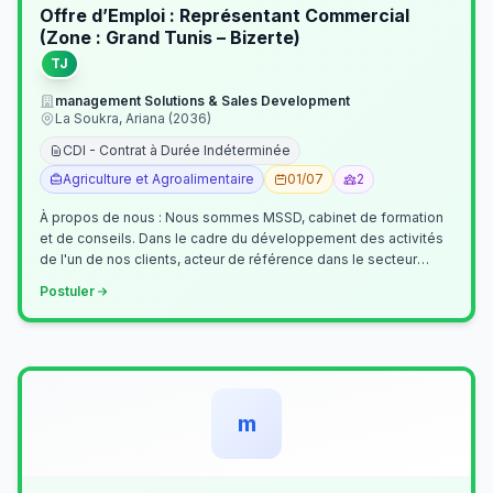
Offre d’Emploi : Représentant Commercial
(Zone : Grand Tunis – Bizerte)
TJ
management Solutions & Sales Development
La Soukra, Ariana (2036)
CDI - Contrat à Durée Indéterminée
Agriculture et Agroalimentaire
01/07
2
À propos de nous : Nous sommes MSSD, cabinet de formation
et de conseils. Dans le cadre du développement des activités
de l'un de nos clients, acteur de référence dans le secteur
agroalimentaire, no…
Postuler
m