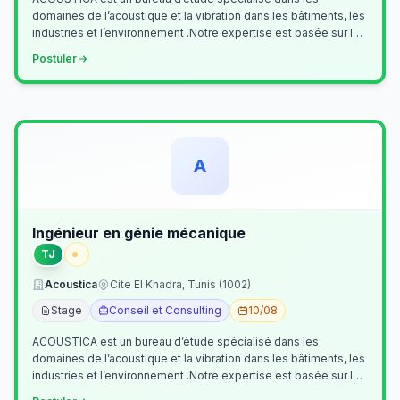
domaines de l’acoustique et la vibration dans les bâtiments, les
industries et l’environnement .Notre expertise est basée sur le
contrôle, le diagn…
Postuler
A
Ingénieur en génie mécanique
TJ
Acoustica
Cite El Khadra, Tunis (1002)
Stage
Conseil et Consulting
10/08
ACOUSTICA est un bureau d’étude spécialisé dans les
domaines de l’acoustique et la vibration dans les bâtiments, les
industries et l’environnement .Notre expertise est basée sur le
contrôle, le diagn…