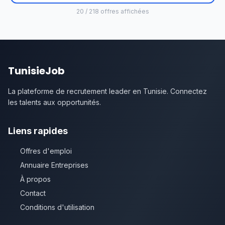
20 / 218 offres affichées
TunisieJob
La plateforme de recrutement leader en Tunisie. Connectez
les talents aux opportunités.
Liens rapides
Offres d'emploi
Annuaire Entreprises
À propos
Contact
Conditions d'utilisation