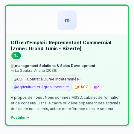
m
Offre d’Emploi : Représentant Commercial
(Zone : Grand Tunis – Bizerte)
TJ
management Solutions & Sales Development
La Soukra, Ariana (2036)
CDI - Contrat à Durée Indéterminée
Agriculture et Agroalimentaire
01/07
2
À propos de nous : Nous sommes MSSD, cabinet de formation
et de conseils. Dans le cadre du développement des activités
de l'un de nos clients, acteur de référence dans le secteur
agroalimentaire, no…
Postuler