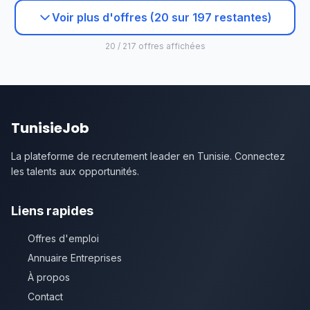
Voir plus d'offres (20 sur 197 restantes)
20 / 217 offres affichées
TunisieJob
La plateforme de recrutement leader en Tunisie. Connectez
les talents aux opportunités.
Liens rapides
Offres d'emploi
Annuaire Entreprises
À propos
Contact