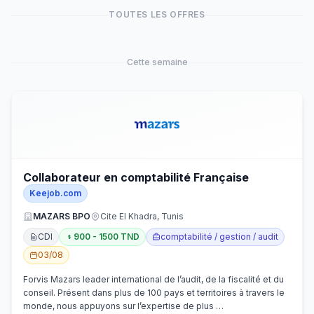
TOUTES LES OFFRES
Cette semaine
Collaborateur en comptabilité Française
Keejob.com
MAZARS BPO
Cite El Khadra, Tunis
CDI
900 - 1500 TND
comptabilité / gestion / audit
03/08
Forvis Mazars leader international de l’audit, de la fiscalité et du
conseil. Présent dans plus de 100 pays et territoires à travers le
monde, nous appuyons sur l’expertise de plus …