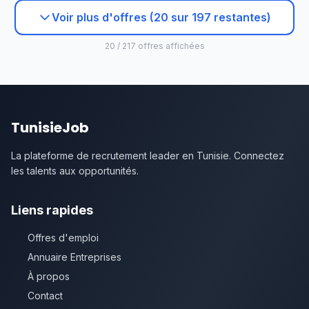
Voir plus d'offres (20 sur 197 restantes)
20 / 217 offres affichées
TunisieJob
La plateforme de recrutement leader en Tunisie. Connectez
les talents aux opportunités.
Liens rapides
Offres d'emploi
Annuaire Entreprises
À propos
Contact