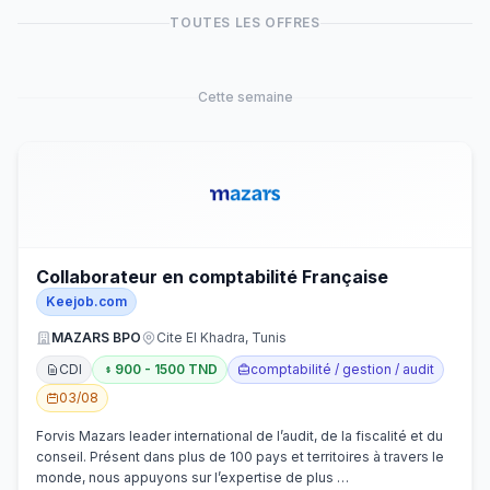
TOUTES LES OFFRES
Cette semaine
Collaborateur en comptabilité Française
Keejob.com
MAZARS BPO
Cite El Khadra, Tunis
CDI
900 - 1500 TND
comptabilité / gestion / audit
03/08
Forvis Mazars leader international de l’audit, de la fiscalité et du
conseil. Présent dans plus de 100 pays et territoires à travers le
monde, nous appuyons sur l’expertise de plus …