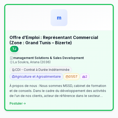
m
Offre d’Emploi : Représentant Commercial
(Zone : Grand Tunis – Bizerte)
TJ
management Solutions & Sales Development
La Soukra, Ariana (2036)
CDI - Contrat à Durée Indéterminée
Agriculture et Agroalimentaire
01/07
2
À propos de nous : Nous sommes MSSD, cabinet de formation
et de conseils. Dans le cadre du développement des activités
de l'un de nos clients, acteur de référence dans le secteur
agroalimentaire, no…
Postuler