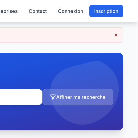
reprises
Contact
Connexion
Inscription
×
Affiner ma recherche