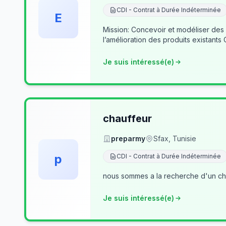
CDI - Contrat à Durée Indéterminée
E
Mission: Concevoir et modéliser des
l’amélioration des produits existants
Je suis intéressé(e)
chauffeur
preparmy
Sfax, Tunisie
p
CDI - Contrat à Durée Indéterminée
nous sommes a la recherche d'un cha
Je suis intéressé(e)