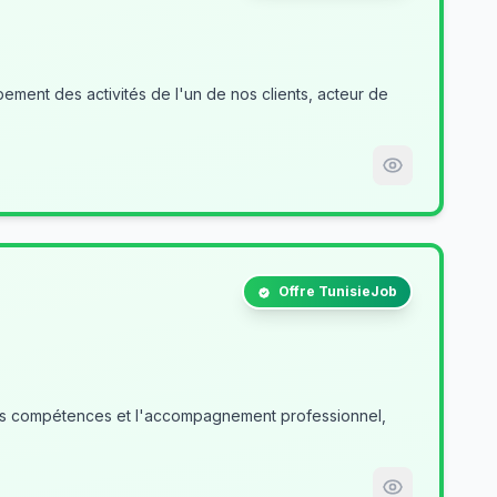
ment des activités de l'un de nos clients, acteur de
Offre TunisieJob
des compétences et l'accompagnement professionnel,