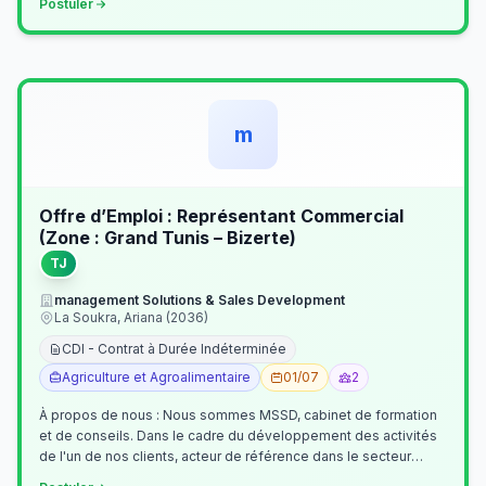
Postuler
m
Offre d’Emploi : Représentant Commercial
(Zone : Grand Tunis – Bizerte)
TJ
management Solutions & Sales Development
La Soukra, Ariana (2036)
CDI - Contrat à Durée Indéterminée
Agriculture et Agroalimentaire
01/07
2
À propos de nous : Nous sommes MSSD, cabinet de formation
et de conseils. Dans le cadre du développement des activités
de l'un de nos clients, acteur de référence dans le secteur
agroalimentaire, no…