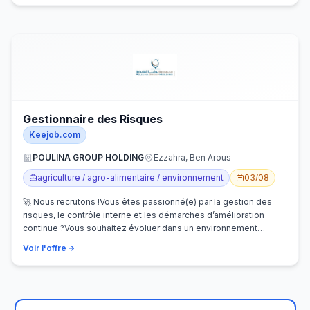
Gestionnaire des Risques
Keejob.com
POULINA GROUP HOLDING
Ezzahra, Ben Arous
agriculture / agro-alimentaire / environnement
03/08
🚀 Nous recrutons !Vous êtes passionné(e) par la gestion des
risques, le contrôle interne et les démarches d’amélioration
continue ?Vous souhaitez évoluer dans un environnement
dynamique et contribuer…
Voir l'offre