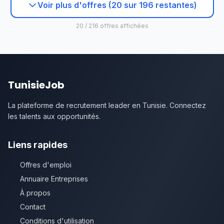
Voir plus d'offres (20 sur 196 restantes)
20 / 216 offres affichées
TunisieJob
La plateforme de recrutement leader en Tunisie. Connectez
les talents aux opportunités.
Liens rapides
Offres d'emploi
Annuaire Entreprises
À propos
Contact
Conditions d'utilisation