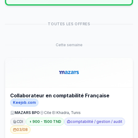
TOUTES LES OFFRES
Cette semaine
Collaborateur en comptabilité Française
Keejob.com
MAZARS BPO
Cite El Khadra, Tunis
CDI
900 - 1500 TND
comptabilité / gestion / audit
03/08