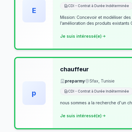
CDI - Contrat à Durée Indéterminée
E
Mission: Concevoir et modéliser des
l’amélioration des produits existants
Je suis intéressé(e)
chauffeur
preparmy
Sfax, Tunisie
p
CDI - Contrat à Durée Indéterminée
nous sommes a la recherche d'un cha
Je suis intéressé(e)