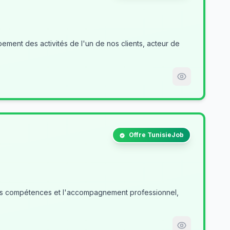
ment des activités de l'un de nos clients, acteur de
Offre TunisieJob
des compétences et l'accompagnement professionnel,