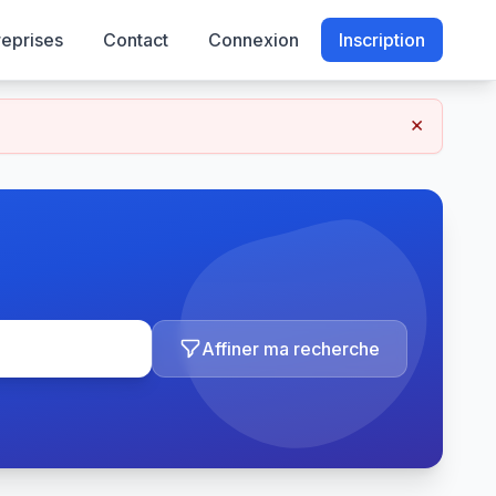
reprises
Contact
Connexion
Inscription
×
Affiner ma recherche