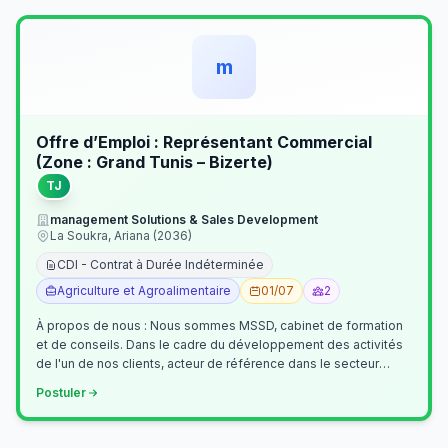
m
Offre d’Emploi : Représentant Commercial
(Zone : Grand Tunis – Bizerte)
TJ
management Solutions & Sales Development
La Soukra, Ariana (2036)
CDI - Contrat à Durée Indéterminée
Agriculture et Agroalimentaire
01/07
2
À propos de nous : Nous sommes MSSD, cabinet de formation
et de conseils. Dans le cadre du développement des activités
de l'un de nos clients, acteur de référence dans le secteur
agroalimentaire, no…
Postuler