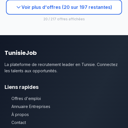
Voir plus d'offres (20 sur 197 restantes)
20 / 217 offres affichées
TunisieJob
La plateforme de recrutement leader en Tunisie. Connectez
les talents aux opportunités.
Liens rapides
Offres d'emploi
Annuaire Entreprises
À propos
Contact