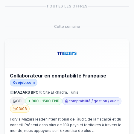
TOUTES LES OFFRES
Cette semaine
Collaborateur en comptabilité Française
Keejob.com
MAZARS BPO
Cite El Khadra, Tunis
CDI
900 - 1500 TND
comptabilité / gestion / audit
03/08
Forvis Mazars leader international de l’audit, de la fiscalité et du
conseil. Présent dans plus de 100 pays et territoires à travers le
monde, nous appuyons sur l’expertise de plus …