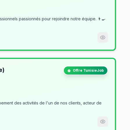
e)
Offre TunisieJob
ment des activités de l'un de nos clients, acteur de