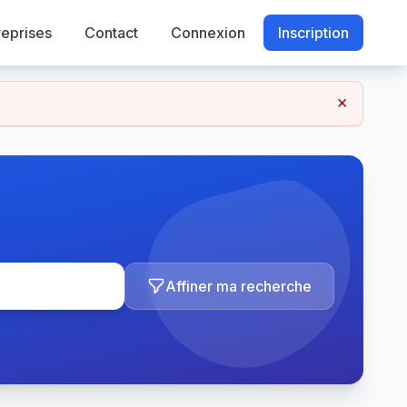
reprises
Contact
Connexion
Inscription
×
Affiner ma recherche