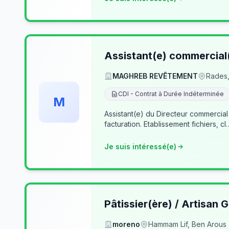
Assistant(e) commercial
MAGHREB REVÊTEMENT
Rades,
CDI - Contrat à Durée Indéterminée
M
Assistant(e) du Directeur commercial
facturation. Etablissement fichiers, cl
Je suis intéressé(e)
Pâtissier(ère) / Artisan G
moreno
Hammam Lif, Ben Arous