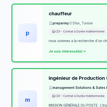
chauffeur
preparmy
Sfax, Tunisie
p
CDI - Contrat à Durée Indéterminée
nous sommes a la recherche d'un cha
Je suis intéressé(e)
Ingénieur de Production
management Solutions & Sales
CDI - Contrat à Durée Indéterminée
m
MISSION GÉNÉRALE DU POSTE : L’Ingé