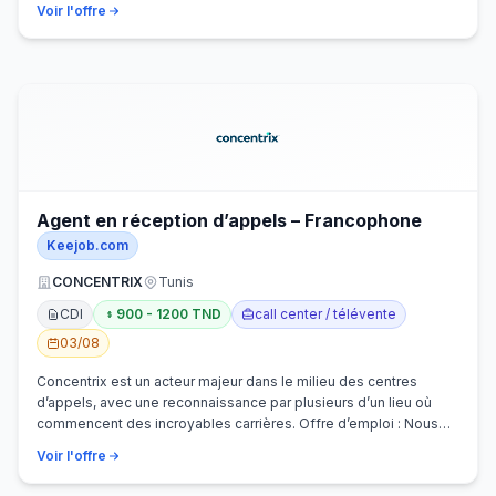
Voir l'offre
Agent en réception d’appels – Francophone
Keejob.com
CONCENTRIX
Tunis
CDI
900 - 1200 TND
call center / télévente
03/08
Concentrix est un acteur majeur dans le milieu des centres
d’appels, avec une reconnaissance par plusieurs d’un lieu où
commencent des incroyables carrières. Offre d’emploi : Nous
recherchons activem…
Voir l'offre