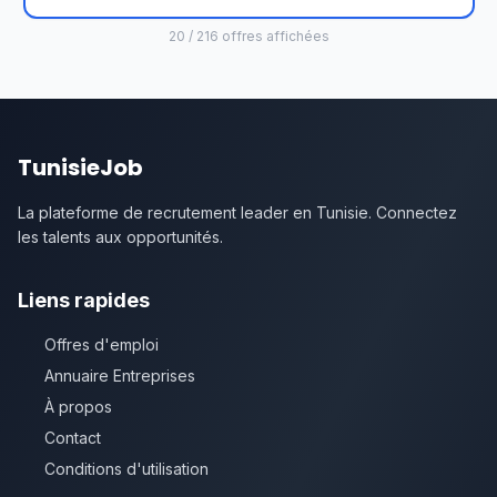
20 / 216 offres affichées
TunisieJob
La plateforme de recrutement leader en Tunisie. Connectez
les talents aux opportunités.
Liens rapides
Offres d'emploi
Annuaire Entreprises
À propos
Contact
Conditions d'utilisation