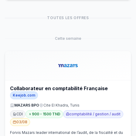
TOUTES LES OFFRES
Cette semaine
Collaborateur en comptabilité Française
Keejob.com
MAZARS BPO
Cite El Khadra, Tunis
CDI
900 - 1500 TND
comptabilité / gestion / audit
03/08
Forvis Mazars leader international de l’audit, de la fiscalité et du