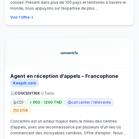
conseil. Présent dans plus de 100 pays et territoires à travers le
monde, nous appuyons sur l’expertise de plus …
Voir l'offre
Agent en réception d’appels – Francophone
Keejob.com
CONCENTRIX
Tunis
CDI
900 - 1200 TND
call center / télévente
03/08
Concentrix est un acteur majeur dans le milieu des centres
d’appels, avec une reconnaissance par plusieurs d’un lieu où
commencent des incroyables carrières. Offre d’emploi : Nous
recherchons activem…