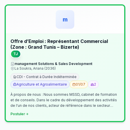
m
Offre d’Emploi : Représentant Commercial
(Zone : Grand Tunis – Bizerte)
TJ
management Solutions & Sales Development
La Soukra, Ariana (2036)
CDI - Contrat à Durée Indéterminée
Agriculture et Agroalimentaire
01/07
2
À propos de nous : Nous sommes MSSD, cabinet de formation
et de conseils. Dans le cadre du développement des activités
de l'un de nos clients, acteur de référence dans le secteur
agroalimentaire, no…
Postuler