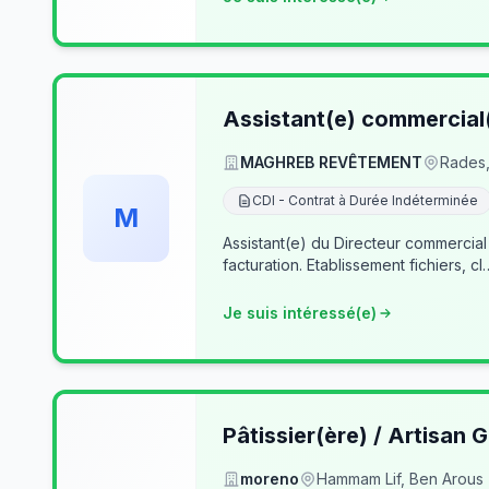
Assistant(e) commercial
MAGHREB REVÊTEMENT
Rades,
CDI - Contrat à Durée Indéterminée
M
Assistant(e) du Directeur commercial
facturation. Etablissement fichiers, cl
Je suis intéressé(e)
Pâtissier(ère) / Artisan G
moreno
Hammam Lif, Ben Arous