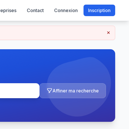
reprises
Contact
Connexion
Inscription
×
Affiner ma recherche