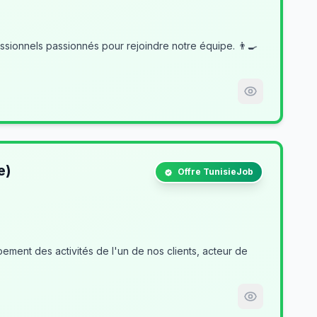
e)
Offre TunisieJob
ment des activités de l'un de nos clients, acteur de