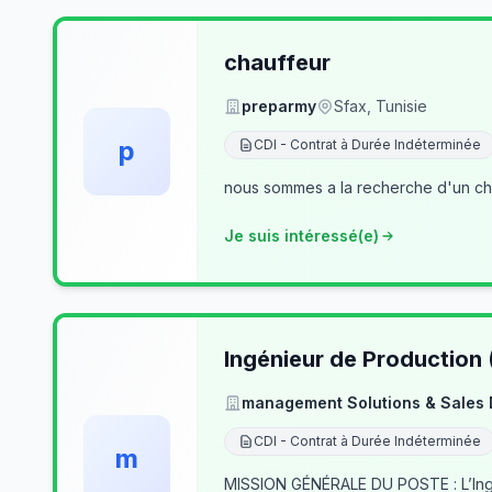
chauffeur
preparmy
Sfax, Tunisie
p
CDI - Contrat à Durée Indéterminée
nous sommes a la recherche d'un cha
Je suis intéressé(e)
Ingénieur de Production
management Solutions & Sales
CDI - Contrat à Durée Indéterminée
m
MISSION GÉNÉRALE DU POSTE : L’Ingé