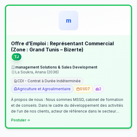
m
Offre d’Emploi : Représentant Commercial
(Zone : Grand Tunis – Bizerte)
TJ
management Solutions & Sales Development
La Soukra, Ariana (2036)
CDI - Contrat à Durée Indéterminée
Agriculture et Agroalimentaire
01/07
2
À propos de nous : Nous sommes MSSD, cabinet de formation
et de conseils. Dans le cadre du développement des activités
de l'un de nos clients, acteur de référence dans le secteur
agroalimentaire, no…
Postuler