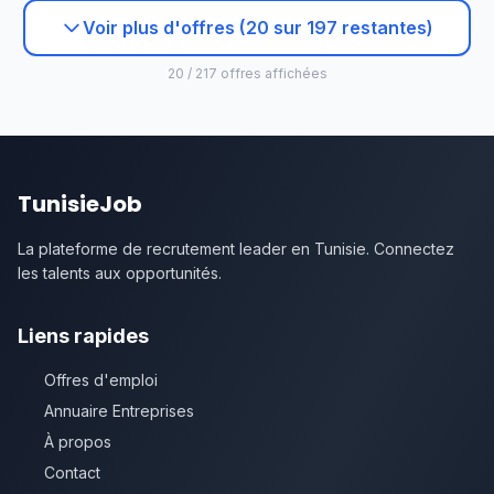
Voir plus d'offres (20 sur 197 restantes)
20 / 217 offres affichées
TunisieJob
La plateforme de recrutement leader en Tunisie. Connectez
les talents aux opportunités.
Liens rapides
Offres d'emploi
Annuaire Entreprises
À propos
Contact