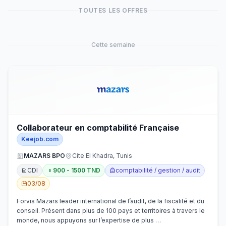
TOUTES LES OFFRES
Cette semaine
Collaborateur en comptabilité Française
Keejob.com
MAZARS BPO
Cite El Khadra, Tunis
CDI
900 - 1500 TND
comptabilité / gestion / audit
03/08
Forvis Mazars leader international de l’audit, de la fiscalité et du
conseil. Présent dans plus de 100 pays et territoires à travers le
monde, nous appuyons sur l’expertise de plus …