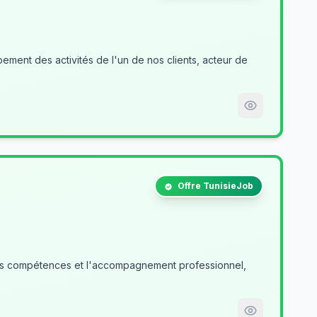
ment des activités de l'un de nos clients, acteur de
Offre TunisieJob
des compétences et l'accompagnement professionnel,