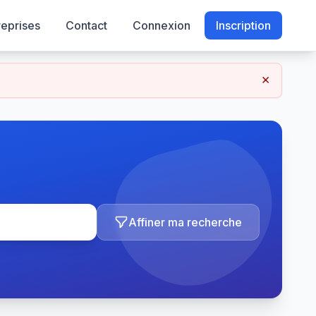
reprises
Contact
Connexion
Inscription
×
Affiner ma recherche