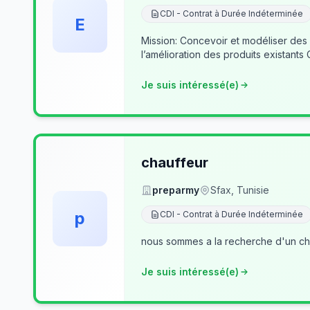
CDI - Contrat à Durée Indéterminée
E
Mission: Concevoir et modéliser des
l’amélioration des produits existants
Je suis intéressé(e)
chauffeur
preparmy
Sfax, Tunisie
p
CDI - Contrat à Durée Indéterminée
nous sommes a la recherche d'un cha
Je suis intéressé(e)